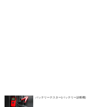
バッテリーテスター(バッテリー診断機)