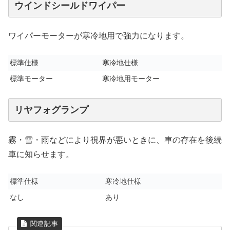
ウインドシールドワイパー
ワイパーモーターが寒冷地用で強力になります。
標準仕様
寒冷地仕様
標準モーター
寒冷地用モーター
リヤフォグランプ
霧・雪・雨などにより視界が悪いときに、車の存在を後続
車に知らせます。
標準仕様
寒冷地仕様
なし
あり