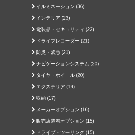
イルミネーション (36)
インテリア (23)
電装品・セキュリティ (22)
ドライブレコーダー (21)
防災・緊急 (21)
ナビゲーションシステム (20)
タイヤ・ホイール (20)
エクステリア (19)
収納 (17)
メーカーオプション (16)
販売店装着オプション (15)
ドライブ・ツーリング (15)