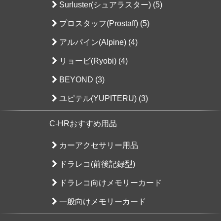
Surluster(シュアラスター) (5)
プロスタッフ(Prostaff) (5)
アルパイン(Alpine) (4)
リョービ(Ryobi) (4)
BEYOND (3)
ユピテル(YUPITERU) (3)
C-HRおすすめ用品
カーアクセサリー用品
ドラレコ(前後記録型)
ドラレコ向けメモリーカード
一般向けメモリーカード