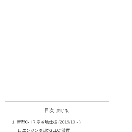
目次
新型C-HR 寒冷地仕様 (2019/10～)
エンジン冷却水(LLC)濃度