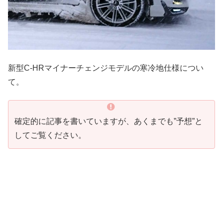
新型C-HRマイナーチェンジモデルの寒冷地仕様につい
て。
確定的に記事を書いていますが、あくまでも”予想”と
してご覧ください。