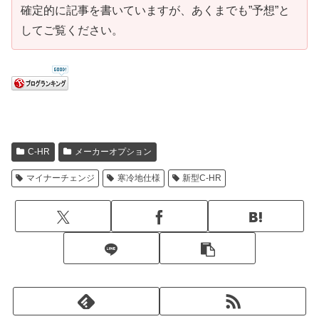
確定的に記事を書いていますが、あくまでも”予想”と
してご覧ください。
C-HR
メーカーオプション
マイナーチェンジ
寒冷地仕様
新型C-HR