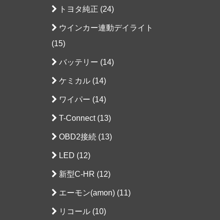
トヨタ純正 (24)
ウインカー連動デイライト
(15)
バッテリー (14)
ケミカル (14)
ワイパー (14)
T-Connect (13)
OBD2接続 (13)
LED (12)
新型C-HR (12)
エーモン(amon) (11)
リコール (10)