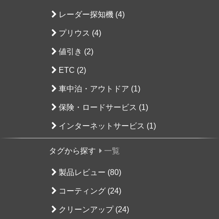
レーダー探知機 (4)
プリウス (4)
値引き (2)
ETC (2)
車中泊・アウトドア (1)
保険・ロードサービス (1)
インターネットサービス (1)
タグから探す
一覧
製品レビュー (80)
コーティング (24)
クリーンアップ (24)