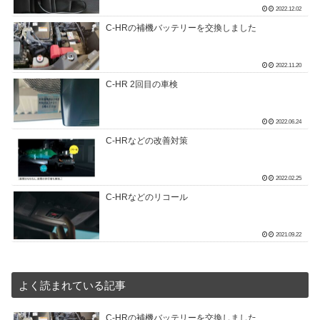
2022.12.02
C-HRの補機バッテリーを交換しました
2022.11.20
C-HR 2回目の車検
2022.06.24
C-HRなどの改善対策
2022.02.25
C-HRなどのリコール
2021.09.22
よく読まれている記事
C-HRの補機バッテリーを交換しました