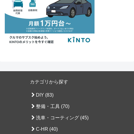
カテゴリから探す
DIY (83)
整備・工具 (70)
洗車・コーティング (45)
C-HR (40)