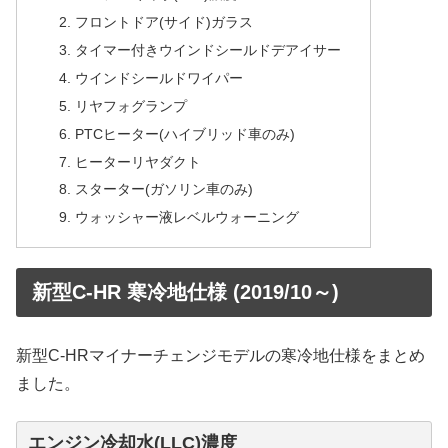
フロントドア(サイド)ガラス
タイマー付きウインドシールドデアイサー
ウインドシールドワイパー
リヤフォグランプ
PTCヒーター(ハイブリッド車のみ)
ヒーターリヤダクト
スターター(ガソリン車のみ)
ウォッシャー液レベルウォーニング
新型C-HR 寒冷地仕様 (2019/10～)
新型C-HRマイナーチェンジモデルの寒冷地仕様をまとめ
ました。
エンジン冷却水(LLC)濃度