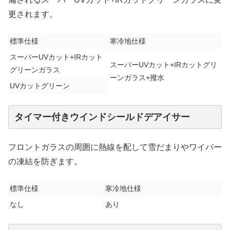
更されます。
標準仕様
寒冷地仕様
スーパーUVカット+IRカット
スーパーUVカット+IRカットグリ
グリーンガラス
ーンガラス+撥水
UVカットグリーン
タイマー付きウインドシールドデアイサー
フロントガラスの周囲に熱線を配して雪だまりやワイパー
の凍結を防ぎます。
標準仕様
寒冷地仕様
なし
あり