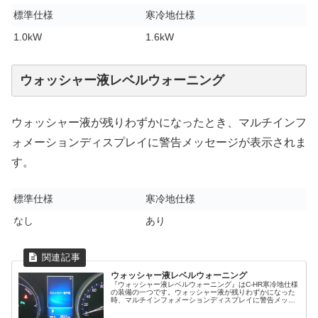
標準仕様
寒冷地仕様
1.0kW
1.6kW
ウォッシャー液レベルウォーニング
ウォッシャー液が残りわずかになったとき、マルチインフ
ォメーションディスプレイに警告メッセージが表示されま
す。
標準仕様
寒冷地仕様
なし
あり
ウォッシャー液レベルウォーニング
『ウォッシャー液レベルウォーニング』はC-HR寒冷地仕様
の装備の一つです。ウォッシャー液が残りわずかになった
時、マルチインフォメーションディスプレイに警告メッセ
ージが表示されます。