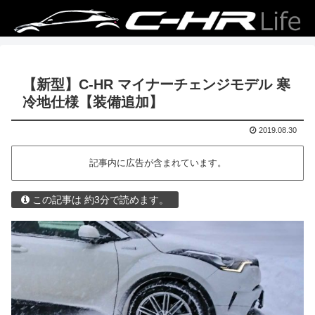
【新型】C-HR マイナーチェンジモデル 寒
冷地仕様【装備追加】
2019.08.30
記事内に広告が含まれています。
この記事は 約3分で読めます。