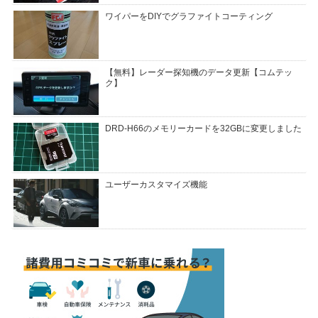
ワイパーをDIYでグラファイトコーティング
【無料】レーダー探知機のデータ更新【コムテッ
ク】
DRD-H66のメモリーカードを32GBに変更しました
ユーザーカスタマイズ機能