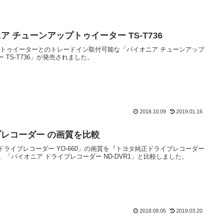
ア チューンアップトゥイーター TS-T736
純正トゥイーターとのトレードイン取付可能な「パイオニア チューンアップ
 TS-T736」が発売されました。
2018.10.09
2019.01.16
レコーダー の画質を比較
 ドライブレコーダー YO-660」の画質を『トヨタ純正ドライブレコーダー
6』、「パイオニア ドライブレコーダー ND-DVR1」と比較しました。
2018.09.05
2019.03.20