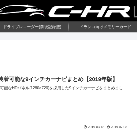
ドライブレコーダー(前後記録型)
ドラレコ向けメモリーカード
に装着可能な9インチカーナビまとめ【2019年版】
着可能なHDパネル(1280×720)を採用した9インチカーナビをまとめまし
2019.03.18
2019.07.08