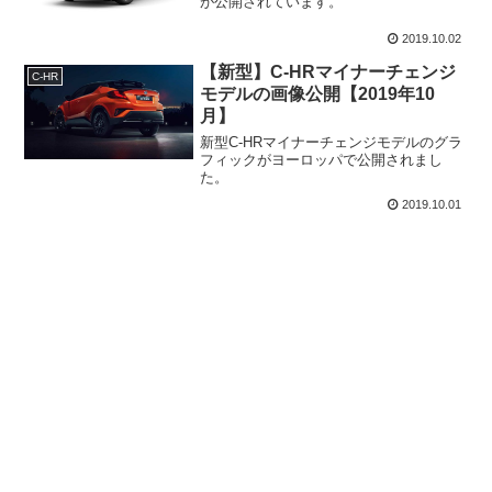
が公開されています。
2019.10.02
【新型】C-HRマイナーチェンジ
C-HR
モデルの画像公開【2019年10
月】
新型C-HRマイナーチェンジモデルのグラ
フィックがヨーロッパで公開されまし
た。
2019.10.01