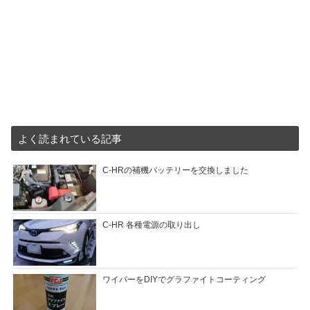
よく読まれている記事
C-HRの補機バッテリーを交換しました
C-HR 各種電源の取り出し
ワイパーをDIYでグラファイトコーティング