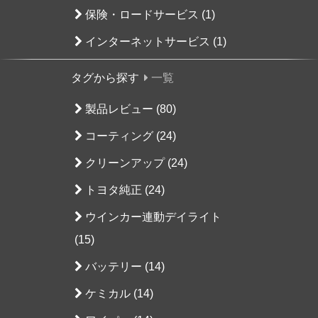
保険・ロードサービス (1)
インターネットサービス (1)
タグから探す
一覧
製品レビュー (80)
コーティング (24)
クリーンアップ (24)
トヨタ純正 (24)
ウインカー連動デイライト
(15)
バッテリー (14)
ケミカル (14)