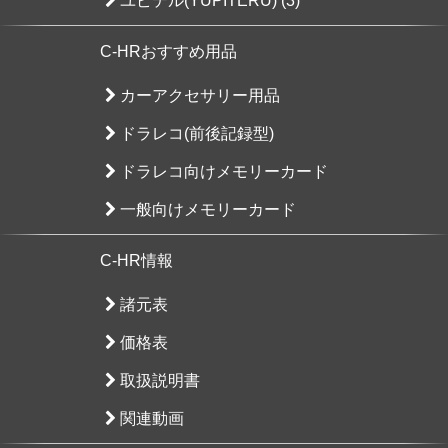
ユピテル(YUPITERU) (3)
C-HRおすすめ用品
カーアクセサリー用品
ドラレコ(前後記録型)
ドラレコ向けメモリーカード
一般向けメモリーカード
C-HR情報
諸元表
価格表
取扱説明書
関連動画