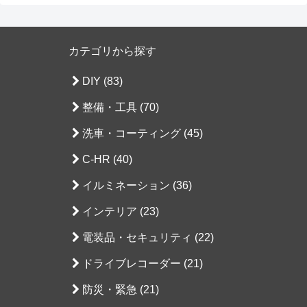
カテゴリから探す
DIY (83)
整備・工具 (70)
洗車・コーティング (45)
C-HR (40)
イルミネーション (36)
インテリア (23)
電装品・セキュリティ (22)
ドライブレコーダー (21)
防災・緊急 (21)