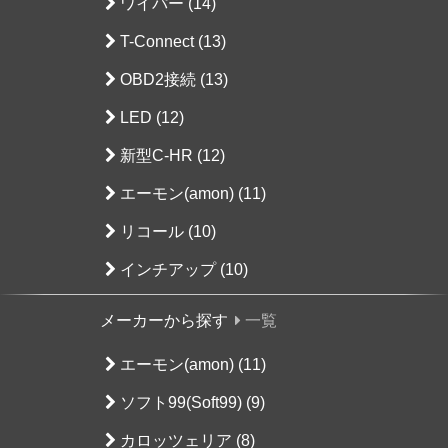
ワイパー (14)
T-Connect (13)
OBD2接続 (13)
LED (12)
新型C-HR (12)
エーモン(amon) (11)
リコール (10)
インチアップ (10)
メーカーから探す
一覧
エーモン(amon) (11)
ソフト99(Soft99) (9)
カロッツェリア (8)