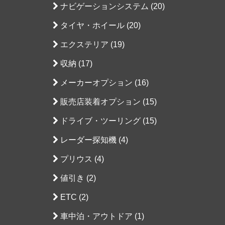
ナビゲーションシステム (20)
タイヤ・ホイール (20)
エクステリア (19)
収納 (17)
メーカーオプション (16)
販売店装着オプション (15)
ドライブ・ツーリング (15)
レーダー探知機 (4)
プリウス (4)
値引き (2)
ETC (2)
車中泊・アウトドア (1)