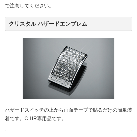
で注意してください。
クリスタル ハザードエンブレム
ハザードスイッチの上から両面テープで貼るだけの簡単装
着です。C-HR専用品です。