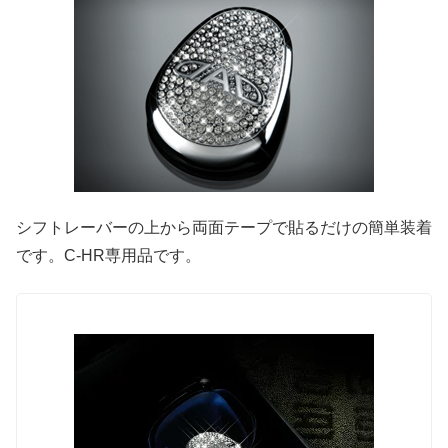
シフトレーバーの上から両面テープで貼るだけの簡単装着
です。C-HR専用品です。