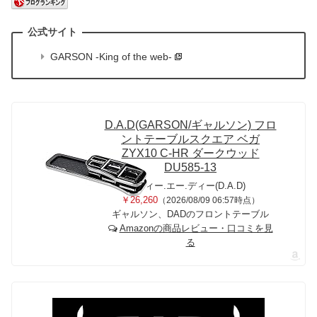
GARSON -King of the web-
D.A.D(GARSON/ギャルソン) フロ
ントテーブルスクエア ベガ
ZYX10 C-HR ダークウッド
DU585-13
ディー.エー.ディー(D.A.D)
￥26,260
（2026/08/09 06:57時点）
ギャルソン、DADのフロントテーブル
Amazonの商品レビュー・口コミを見
る