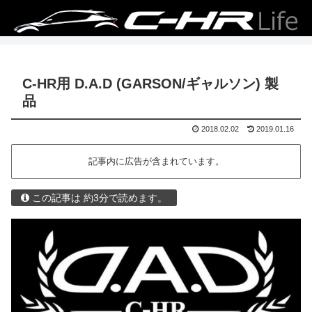
C-HR用 D.A.D (GARSON/ギャルソン) 製
品
2018.02.02
2019.01.16
記事内に広告が含まれています。
この記事は 約3分で読めます。