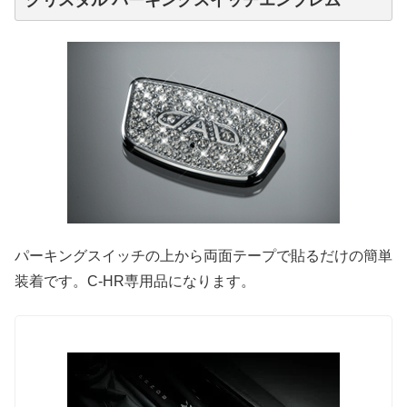
クリスタル パーキングスイッチエンブレム
パーキングスイッチの上から両面テープで貼るだけの簡単
装着です。C-HR専用品になります。