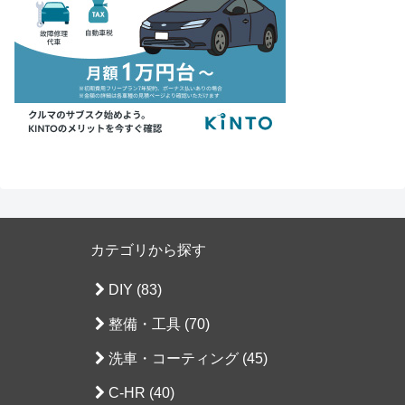
カテゴリから探す
DIY (83)
整備・工具 (70)
洗車・コーティング (45)
C-HR (40)