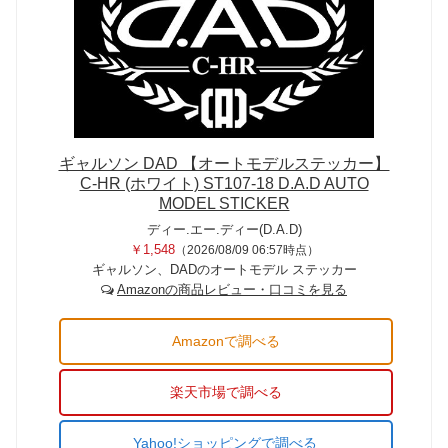
ギャルソン DAD 【オートモデルステッカー】
C-HR (ホワイト) ST107-18 D.A.D AUTO
MODEL STICKER
ディー.エー.ディー(D.A.D)
￥1,548
（2026/08/09 06:57時点）
ギャルソン、DADのオートモデル ステッカー
Amazonの商品レビュー・口コミを見る
Amazonで調べる
楽天市場で調べる
Yahoo!ショッピングで調べる