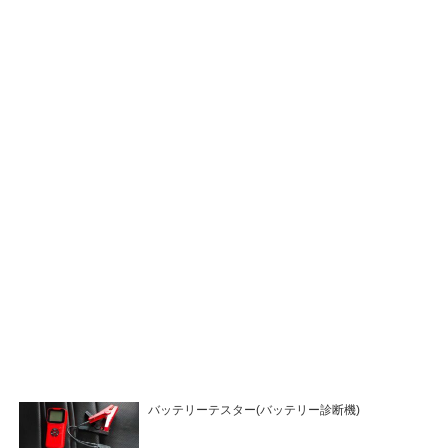
バッテリーテスター(バッテリー診断機)