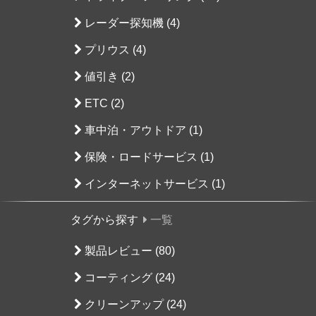
レーダー探知機 (4)
プリウス (4)
値引き (2)
ETC (2)
車中泊・アウトドア (1)
保険・ロードサービス (1)
インターネットサービス (1)
タグから探す
一覧
製品レビュー (80)
コーティング (24)
クリーンアップ (24)