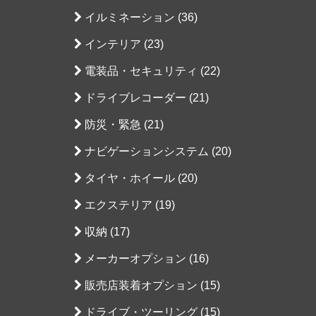
イルミネーション (36)
インテリア (23)
電装品・セキュリティ (22)
ドライブレコーダー (21)
防災・緊急 (21)
ナビゲーションシステム (20)
タイヤ・ホイール (20)
エクステリア (19)
収納 (17)
メーカーオプション (16)
販売店装着オプション (15)
ドライブ・ツーリング (15)