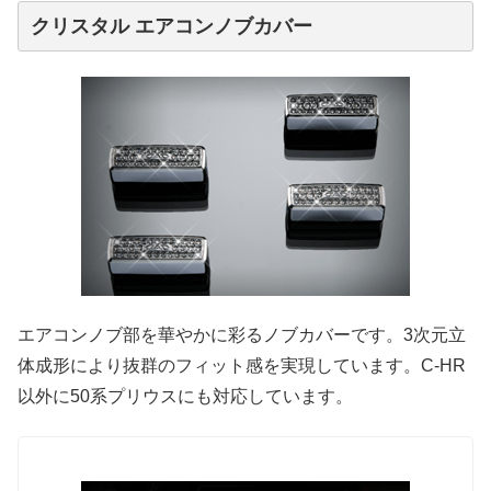
クリスタル エアコンノブカバー
エアコンノブ部を華やかに彩るノブカバーです。3次元立
体成形により抜群のフィット感を実現しています。C-HR
以外に50系プリウスにも対応しています。