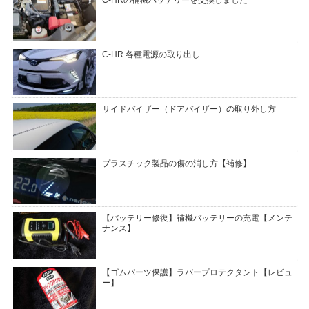
C-HR 各種電源の取り出し
サイドバイザー（ドアバイザー）の取り外し方
プラスチック製品の傷の消し方【補修】
【バッテリー修復】補機バッテリーの充電【メンテ
ナンス】
【ゴムパーツ保護】ラバープロテクタント【レビュ
ー】