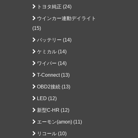
トヨタ純正 (24)
ウインカー連動デイライト
(15)
バッテリー (14)
ケミカル (14)
ワイパー (14)
T-Connect (13)
OBD2接続 (13)
LED (12)
新型C-HR (12)
エーモン(amon) (11)
リコール (10)