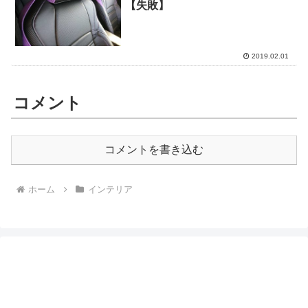
【失敗】
2019.02.01
コメント
コメントを書き込む
ホーム
インテリア