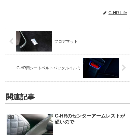
C-HR Life
フロアマット
C-HR用シートベルトバックルイルミ
関連記事
C-HRのセンターアームレストが
DIY
硬いので