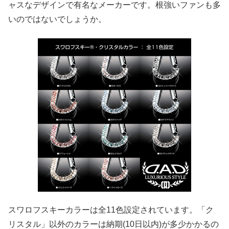
ャスなデザインで有名なメーカーです。根強いファンも多
いのではないでしょうか。
スワロフスキーカラーは全11色設定されています。「ク
リスタル」以外のカラーは納期(10日以内)が多少かかるの