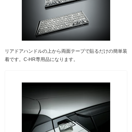
リアドアハンドルの上から両面テープで貼るだけの簡単装
着です。C-HR専用品になります。