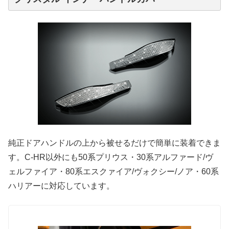
純正ドアハンドルの上から被せるだけで簡単に装着できま
す。C-HR以外にも50系プリウス・30系アルファード/ヴ
ェルファイア・80系エスクァイア/ヴォクシー/ノア・60系
ハリアーに対応しています。