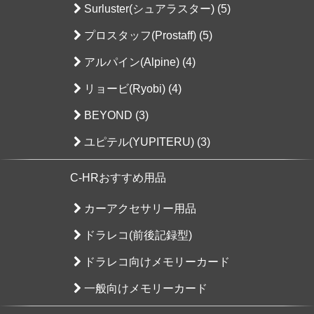
Surluster(シュアラスター) (5)
プロスタッフ(Prostaff) (5)
アルパイン(Alpine) (4)
リョービ(Ryobi) (4)
BEYOND (3)
ユピテル(YUPITERU) (3)
C-HRおすすめ用品
カーアクセサリー用品
ドラレコ(前後記録型)
ドラレコ向けメモリーカード
一般向けメモリーカード