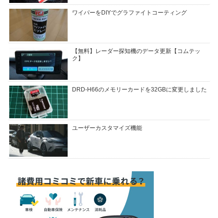
ワイパーをDIYでグラファイトコーティング
【無料】レーダー探知機のデータ更新【コムテッ
ク】
DRD-H66のメモリーカードを32GBに変更しました
ユーザーカスタマイズ機能