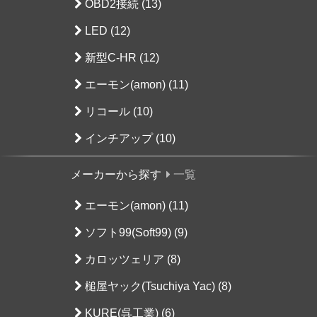
OBD2接続 (13)
LED (12)
新型C-HR (12)
エーモン(amon) (11)
リコール (10)
インチアップ (10)
メーカーから探す
一覧
エーモン(amon) (11)
ソフト99(Soft99) (9)
カロッツェリア (8)
槌屋ヤック(Tsuchiya Yac) (8)
KURE(呉工業) (6)