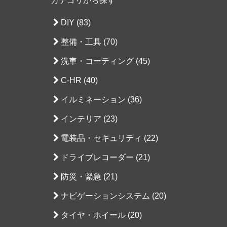
カテゴリから探す
DIY (83)
整備・工具 (70)
洗車・コーティング (45)
C-HR (40)
イルミネーション (36)
インテリア (23)
電装品・セキュリティ (22)
ドライブレコーダー (21)
防災・緊急 (21)
ナビゲーションシステム (20)
タイヤ・ホイール (20)