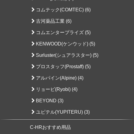
コムテック(COMTEC) (6)
古河薬品工業 (6)
コムエンタープライズ (5)
KENWOOD(ケンウッド) (5)
Surluster(シュアラスター) (5)
プロスタッフ(Prostaff) (5)
アルパイン(Alpine) (4)
リョービ(Ryobi) (4)
BEYOND (3)
ユピテル(YUPITERU) (3)
C-HRおすすめ用品