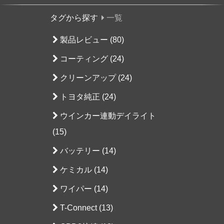
タグから探す
一覧
製品レビュー (80)
コーティング (24)
クリーンアップ (24)
トヨタ純正 (24)
ウインカー連動デイライト
(15)
バッテリー (14)
ケミカル (14)
ワイパー (14)
T-Connect (13)