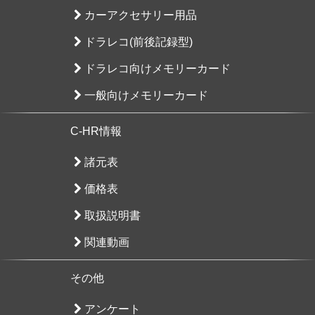
カーアクセサリー用品
ドラレコ(前後記録型)
ドラレコ向けメモリーカード
一般向けメモリーカード
C-HR情報
諸元表
価格表
取扱説明書
関連動画
その他
アンケート