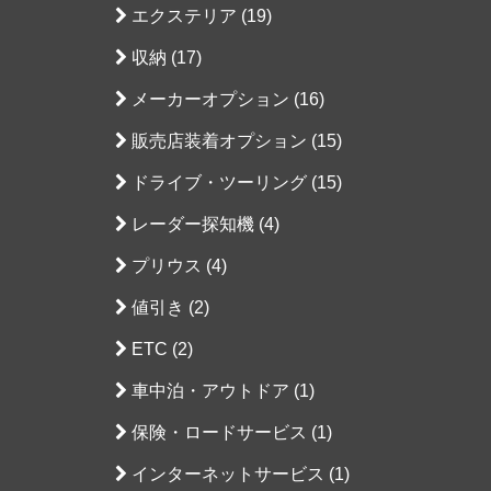
エクステリア (19)
収納 (17)
メーカーオプション (16)
販売店装着オプション (15)
ドライブ・ツーリング (15)
レーダー探知機 (4)
プリウス (4)
値引き (2)
ETC (2)
車中泊・アウトドア (1)
保険・ロードサービス (1)
インターネットサービス (1)