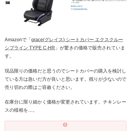
Amazonで「
grace(グレイス) シートカバー エクスクルー
シブライン TYPE C-HR
」が驚きの価格で販売されていま
す。
現品限りの価格だと思うのでシートカバーの購入を検討し
ている方は急いだ方が良いと思います。残りが少ないので
売り切れの際はご容赦ください。
在庫分に限り細かく価格が変更されています。チキンレー
スの様相を…。