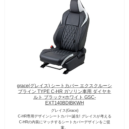
grace(グレイス) シートカバー エクスクルーシ
ブライン TYPE C-HR ガソリン車用 ダイヤキ
ルト ブラック×ホワイト GSC-
EXT140BDIBKWH
グレイス(Grace)
C-HR専用デザインシートカバー誕生! グレイスが考える
C-HRの内装にマッチするシートカバーデザインをご提
案。