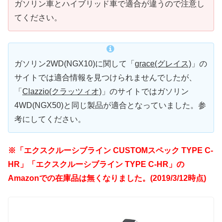
ガソリン車とハイブリッド車で適合が違うので注意し
てください。
ガソリン2WD(NGX10)に関して「
grace(グレイス)
」の
サイトでは適合情報を見つけられませんでしたが、
「
Clazzio(クラッツィオ)
」のサイトではガソリン
4WD(NGX50)と同じ製品が適合となっていました。参
考にしてください。
※「エクスクルーシブライン CUSTOMスペック TYPE C-
HR」「エクスクルーシブライン TYPE C-HR」の
Amazonでの在庫品は無くなりました。(2019/3/12時点)