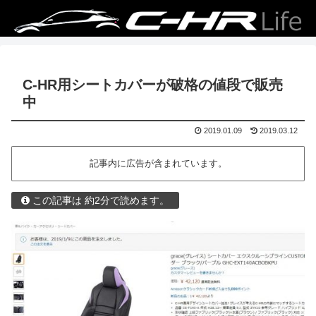
C-HR用シートカバーが破格の値段で販売
中
2019.01.09
2019.03.12
記事内に広告が含まれています。
この記事は 約2分で読めます。