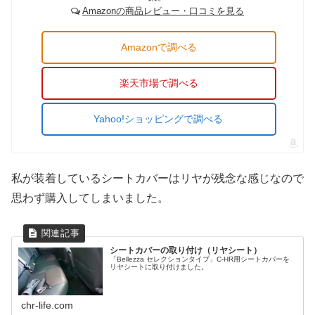
Amazonの商品レビュー・口コミを見る
Amazonで調べる
楽天市場で調べる
Yahoo!ショッピングで調べる
私が装着しているシートカバーはリヤが残念な感じなので
思わず購入してしまいました。
シートカバーの取り付け（リヤシート）
「Bellezza セレクションタイプ」C-HR用シートカバーを
リヤシートに取り付けました。
chr-life.com