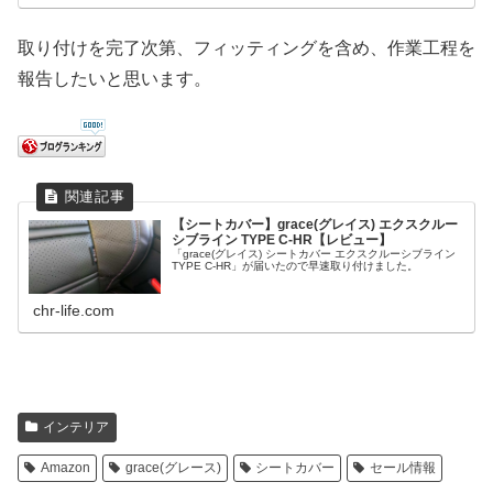
取り付けを完了次第、フィッティングを含め、作業工程を
報告したいと思います。
【シートカバー】grace(グレイス) エクスクルー
シブライン TYPE C-HR【レビュー】
「grace(グレイス) シートカバー エクスクルーシブライン
TYPE C-HR」が届いたので早速取り付けました。
chr-life.com
インテリア
Amazon
grace(グレース)
シートカバー
セール情報