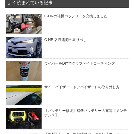
よく読まれている記事
C-HRの補機バッテリーを交換しました
C-HR 各種電源の取り出し
ワイパーをDIYでグラファイトコーティング
サイドバイザー（ドアバイザー）の取り外し方
【バッテリー修復】補機バッテリーの充電【メンテ
ナンス】