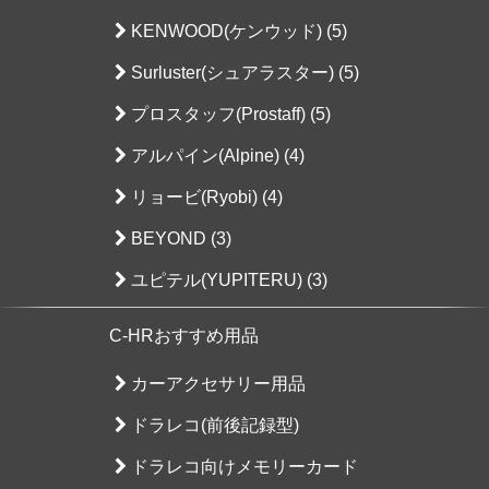
KENWOOD(ケンウッド) (5)
Surluster(シュアラスター) (5)
プロスタッフ(Prostaff) (5)
アルパイン(Alpine) (4)
リョービ(Ryobi) (4)
BEYOND (3)
ユピテル(YUPITERU) (3)
C-HRおすすめ用品
カーアクセサリー用品
ドラレコ(前後記録型)
ドラレコ向けメモリーカード