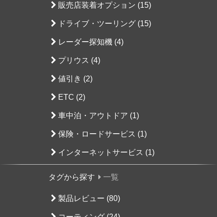
販売店装着オプション (15)
ドライブ・ツーリング (15)
レーダー探知機 (4)
プリウス (4)
値引き (2)
ETC (2)
車中泊・アウトドア (1)
保険・ロードサービス (1)
インターネットサービス (1)
タグから探す
一覧
製品レビュー (80)
コーティング (24)