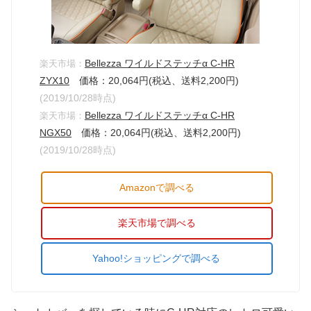
Bellezza ワイルドステッチα C-HR
楽天市場：
ZYX10
価格：20,064円(税込、送料2,200円)
(2019/10/28時点)
Bellezza ワイルドステッチα C-HR
楽天市場：
NGX50
価格：20,064円(税込、送料2,200円)
(2019/10/28
時点)
Amazonで調べる
楽天市場で調べる
Yahoo!ショッピングで調べる