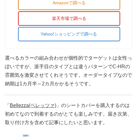
Amazonで調べる
楽天市場で調べる
Yahoo!ショッピングで調べる
選べるカラーの組み合わせが個性的でターゲットは女性っ
ぽいですが、派手目のタイプとは違うパターンでC-HRの
雰囲気を激変させてくれそうです。オーダータイプなので
納期は1カ月半～2カ月かかるそうです。
「
Bellezza(ベレッツァ)
」のシートカバーを購入するのは
初めてなので到着するのがとても楽しみです。届き次第、
取り付け方を含めて記事にしたいと思います。