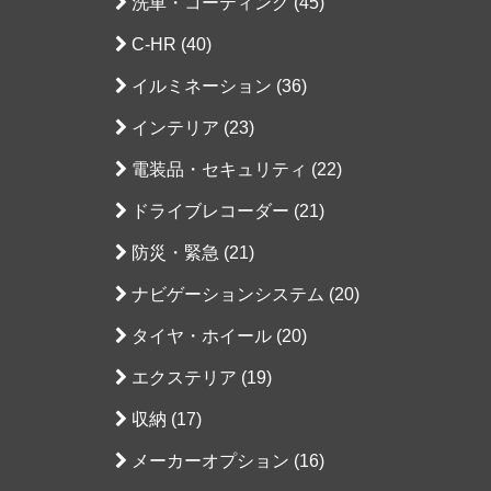
洗車・コーティング (45)
C-HR (40)
イルミネーション (36)
インテリア (23)
電装品・セキュリティ (22)
ドライブレコーダー (21)
防災・緊急 (21)
ナビゲーションシステム (20)
タイヤ・ホイール (20)
エクステリア (19)
収納 (17)
メーカーオプション (16)