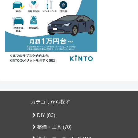
カテゴリから探す
DIY (83)
整備・工具 (70)