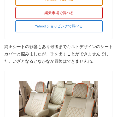
楽天市場で調べる
Yahoo!ショッピングで調べる
純正シートの影響もあり最後までキルトデザインのシート
カバーと悩みましたが、手を出すことができませんでし
た。いざとなるとなかなか冒険はできませんね。