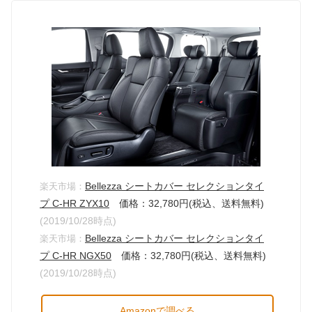
Bellezza シートカバー セレクションタイ
楽天市場：
プ C-HR ZYX10
価格：32,780円(税込、送料無料)
(2019/10/28時点)
Bellezza シートカバー セレクションタイ
楽天市場：
プ C-HR NGX50
価格：32,780円(税込、送料無料)
(2019/10/28時点)
Amazonで調べる