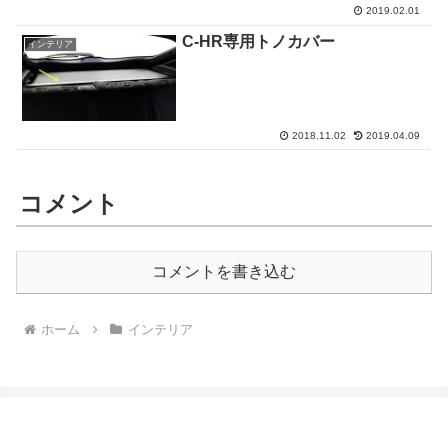
2019.02.01
C-HR専用トノカバー
インテリア
2018.11.02
2019.04.09
コメント
コメントを書き込む
ホーム
インテリア