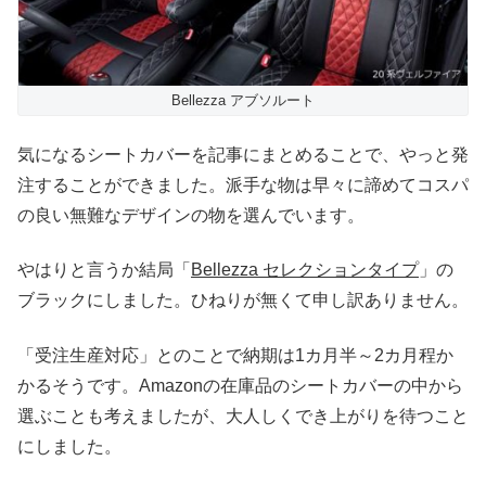
Bellezza アブソルート
気になるシートカバーを記事にまとめることで、やっと発
注することができました。派手な物は早々に諦めてコスパ
の良い無難なデザインの物を選んでいます。
やはりと言うか結局「
Bellezza セレクションタイプ
」の
ブラックにしました。ひねりが無くて申し訳ありません。
「受注生産対応」とのことで納期は1カ月半～2カ月程か
かるそうです。Amazonの在庫品のシートカバーの中から
選ぶことも考えましたが、大人しくでき上がりを待つこと
にしました。