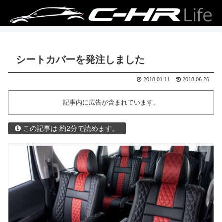
シートカバーを発注しました
2018.01.11
2018.06.26
記事内に広告が含まれています。
この記事は 約2分で読めます。