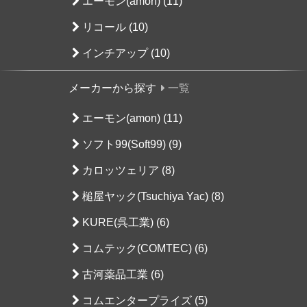
エーモン(amon) (11)
リコール (10)
インチアップ (10)
メーカーから探す
一覧
エーモン(amon) (11)
ソフト99(Soft99) (9)
カロッツェリア (8)
槌屋ヤック(Tsuchiya Yac) (8)
KURE(呉工業) (6)
コムテック(COMTEC) (6)
古河薬品工業 (6)
コムエンタープライズ (5)