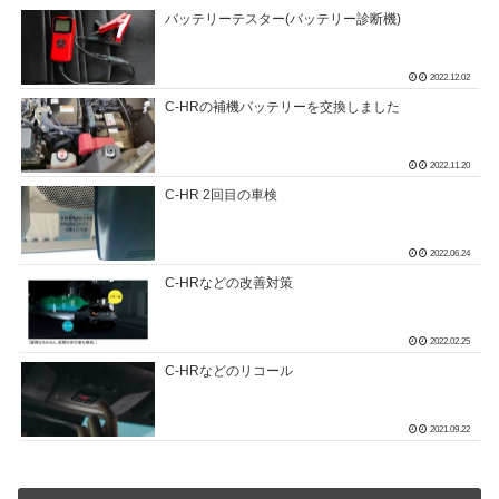
バッテリーテスター(バッテリー診断機)
2022.12.02
C-HRの補機バッテリーを交換しました
2022.11.20
C-HR 2回目の車検
2022.06.24
C-HRなどの改善対策
2022.02.25
C-HRなどのリコール
2021.09.22