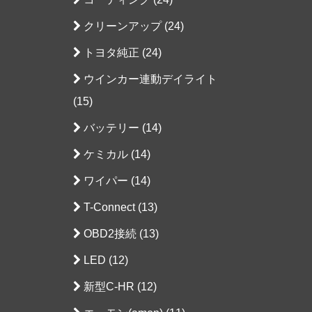
クリーンアップ (24)
トヨタ純正 (24)
ウインカー連動デイライト
(15)
バッテリー (14)
ケミカル (14)
ワイパー (14)
T-Connect (13)
OBD2接続 (13)
LED (12)
新型C-HR (12)