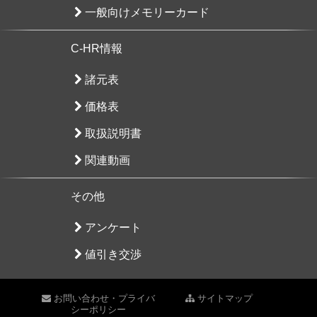
一般向けメモリーカード
C-HR情報
諸元表
価格表
取扱説明書
関連動画
その他
アンケート
値引き交渉
お問い合わせ・プライバ
サイトマップ
シーポリシー