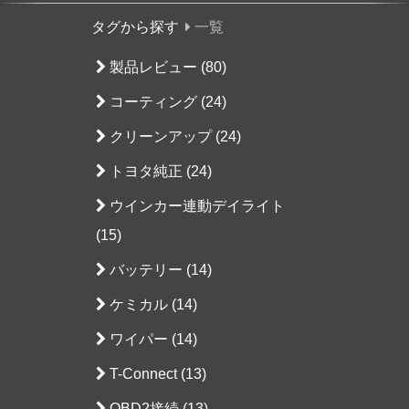
タグから探す
一覧
製品レビュー (80)
コーティング (24)
クリーンアップ (24)
トヨタ純正 (24)
ウインカー連動デイライト
(15)
バッテリー (14)
ケミカル (14)
ワイパー (14)
T-Connect (13)
OBD2接続 (13)