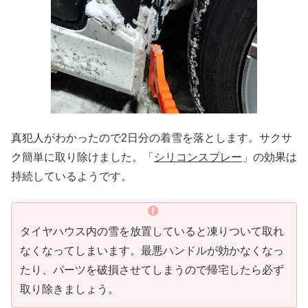
真犯人がわかったので2日分の着雪を落とします。サクサ
ク簡単に取り除けました。「
シリコンスプレー
」の効果は
持続しているようです。
タイヤハウス内の雪を放置していると凍りついて取れ
なくなってしまいます。最悪ハンドルが効かなくなっ
たり、パーツを破損させてしまうので帰宅したら必ず
取り除きましょう。