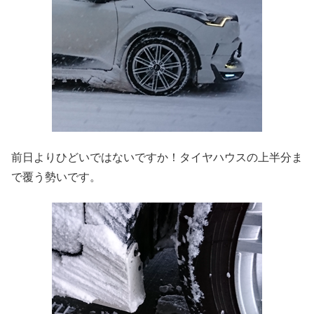
前日よりひどいではないですか！タイヤハウスの上半分ま
で覆う勢いです。