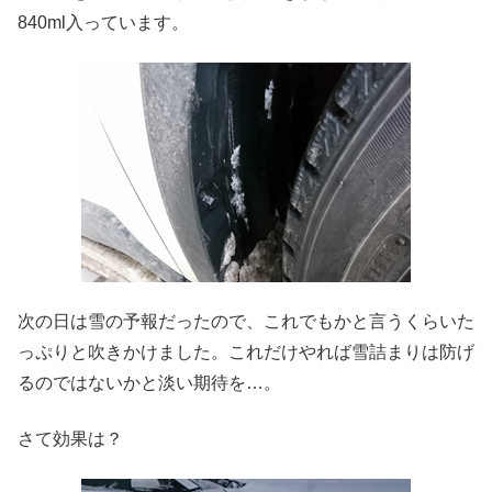
840ml入っています。
次の日は雪の予報だったので、これでもかと言うくらいた
っぷりと吹きかけました。これだけやれば雪詰まりは防げ
るのではないかと淡い期待を…。
さて効果は？