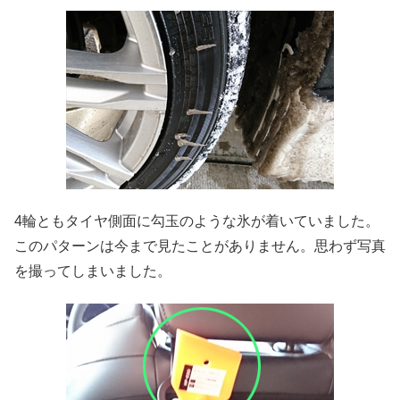
4輪ともタイヤ側面に勾玉のような氷が着いていました。
このパターンは今まで見たことがありません。思わず写真
を撮ってしまいました。