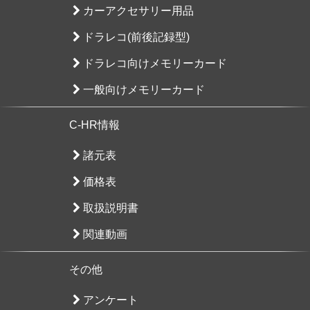
カーアクセサリー用品
ドラレコ(前後記録型)
ドラレコ向けメモリーカード
一般向けメモリーカード
C-HR情報
諸元表
価格表
取扱説明書
関連動画
その他
アンケート