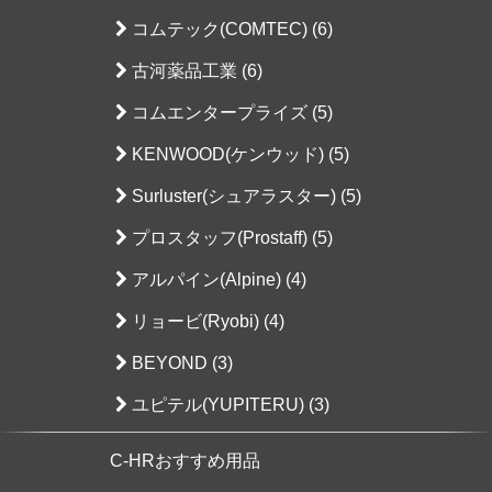
コムテック(COMTEC) (6)
古河薬品工業 (6)
コムエンタープライズ (5)
KENWOOD(ケンウッド) (5)
Surluster(シュアラスター) (5)
プロスタッフ(Prostaff) (5)
アルパイン(Alpine) (4)
リョービ(Ryobi) (4)
BEYOND (3)
ユピテル(YUPITERU) (3)
C-HRおすすめ用品