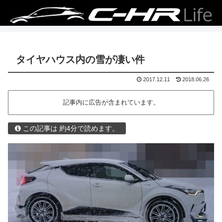
タイヤハウス内の雪が凄い件
2017.12.11
2018.06.26
記事内に広告が含まれています。
この記事は 約4分で読めます。