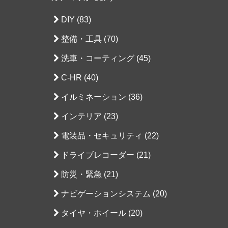
DIY (83)
整備・工具 (70)
洗車・コーティング (45)
C-HR (40)
イルミネーション (36)
インテリア (23)
電装品・セキュリティ (22)
ドライブレコーダー (21)
防災・緊急 (21)
ナビゲーションシステム (20)
タイヤ・ホイール (20)