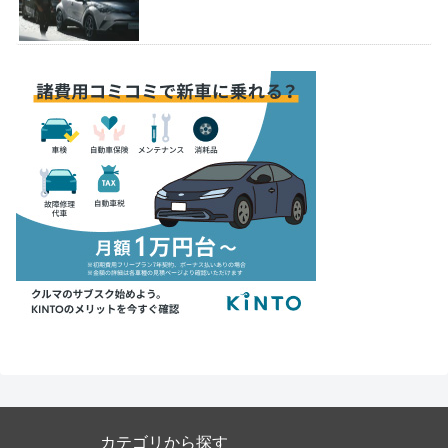
カテゴリから探す