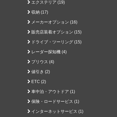
エクステリア (19)
収納 (17)
メーカーオプション (16)
販売店装着オプション (15)
ドライブ・ツーリング (15)
レーダー探知機 (4)
プリウス (4)
値引き (2)
ETC (2)
車中泊・アウトドア (1)
保険・ロードサービス (1)
インターネットサービス (1)