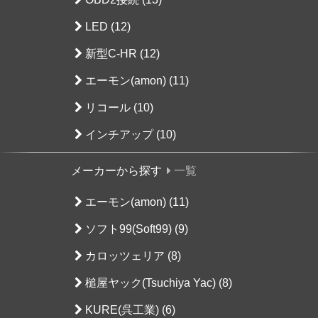
LED (12)
新型C-HR (12)
エーモン(amon) (11)
リコール (10)
インチアップ (10)
メーカーから探す
一覧
エーモン(amon) (11)
ソフト99(Soft99) (9)
カロッツェリア (8)
槌屋ヤック(Tsuchiya Yac) (8)
KURE(呉工業) (6)