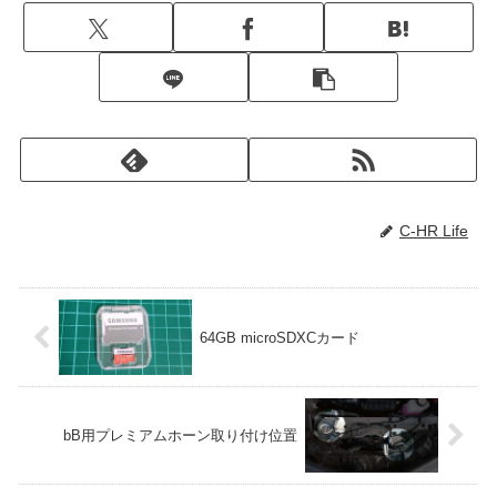
C-HR Life
64GB microSDXCカード
bB用プレミアムホーン取り付け位置