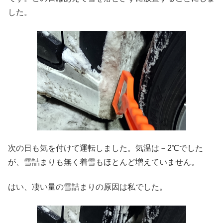
した。
次の日も気を付けて運転しました。気温は－2℃でした
が、雪詰まりも無く着雪もほとんど増えていません。
はい、凄い量の雪詰まりの原因は私でした。