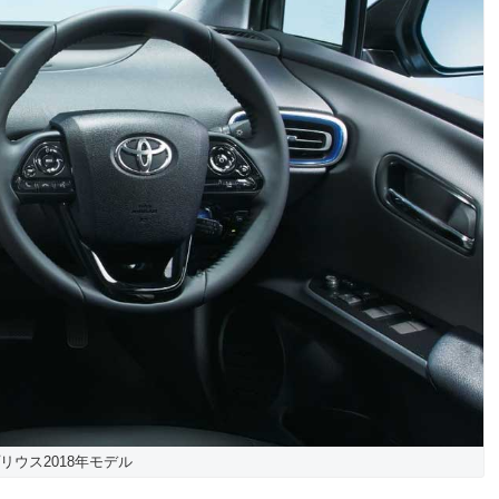
リウス2018年モデル