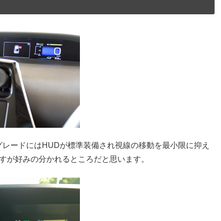
レードにはHUDが標準装備され視線の移動を最小限に抑え
ですが好みの分かれるところだと思います。