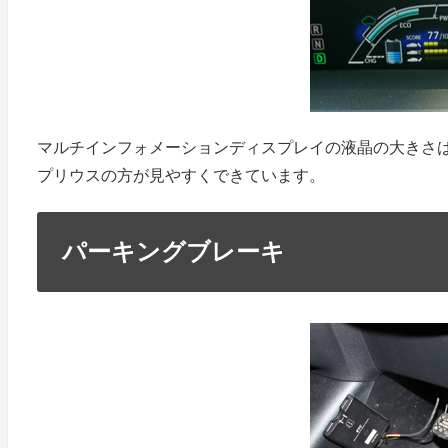
マルチインフォメーションディスプレイの液晶の大きさは
プリウスの方が見やすくできています。
パーキングブレーキ