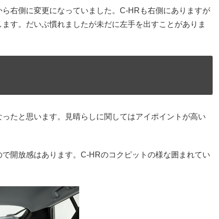
ら右側に変更になっていました。C-HRも右側にありますが
します。だいぶ慣れましたが未だに左手を出すことがありま
なったと思います。見晴らしに関してはアイポイントが高い
で開放感はあります。C-HRのコクピットの様な囲まれてい
。