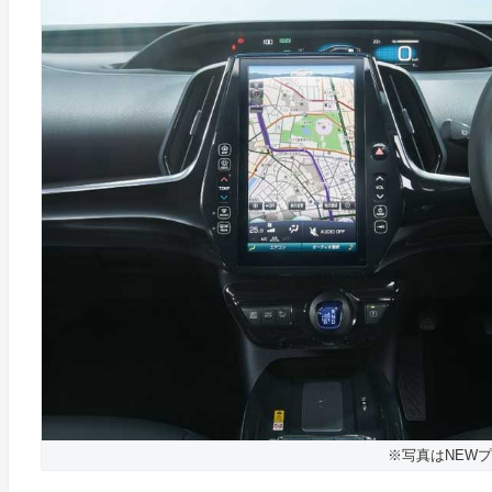
※写真はNEWプ