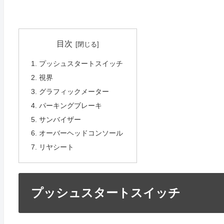
目次
プッシュスタートスイッチ
視界
グラフィックメーター
パーキングブレーキ
サンバイザー
オーバーヘッドコンソール
リヤシート
プッシュスタートスイッチ