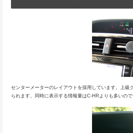
センターメーターのレイアウトを採用しています。上級グ
られます。同時に表示する情報量はC-HRよりも多いの