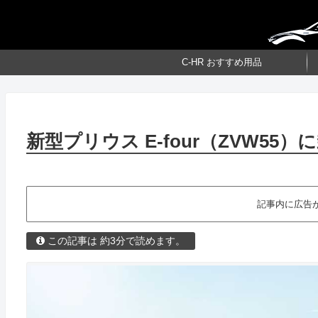
C-HR おすすめ用品
新型プリウス E-four（ZVW55）
記事内に広告
この記事は 約3分で読めます。