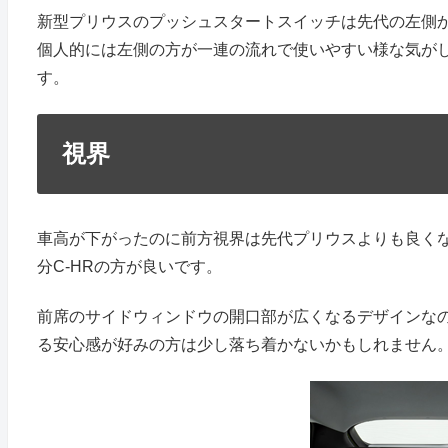
新型プリウスのプッシュスタートスイッチは先代の左側か
個人的には左側の方が一連の流れで使いやすい様な気が
す。
視界
車高が下がったのに前方視界は先代プリウスよりも良く
分C-HRの方が良いです。
前席のサイドウィンドウの開口部が広くなるデザインなの
る安心感が好みの方は少し落ち着かないかもしれません