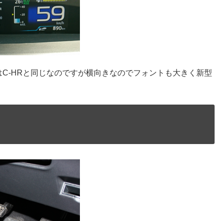
C-HRと同じなのですが横向きなのでフォントも大きく新型