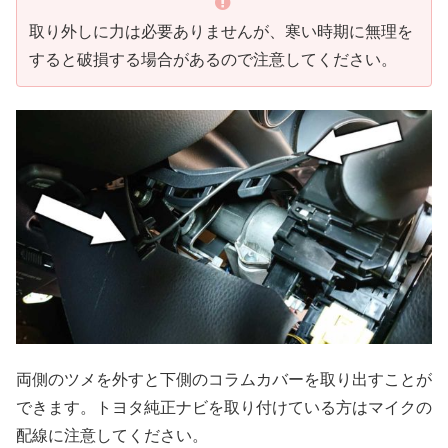
取り外しに力は必要ありませんが、寒い時期に無理を
すると破損する場合があるので注意してください。
両側のツメを外すと下側のコラムカバーを取り出すことが
できます。トヨタ純正ナビを取り付けている方はマイクの
配線に注意してください。