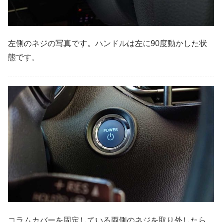
左側のネジの写真です。ハンドルは左に90度動かした状
態です。
コラムカバーを固定している両側のネジを取り外したら、