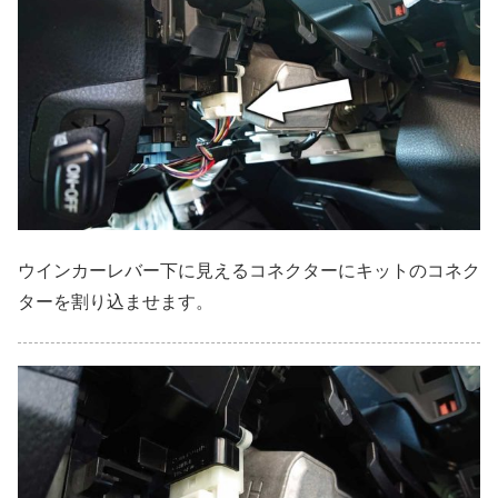
ウインカーレバー下に見えるコネクターにキットのコネク
ターを割り込ませます。