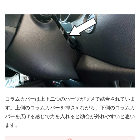
コラムカバーは上下二つのパーツがツメで結合されていま
す。上側のコラムカバーを押さえながら、下側のコラムカ
バーを広げる感じで力を入れると勘合が外れやすいと思い
ます。