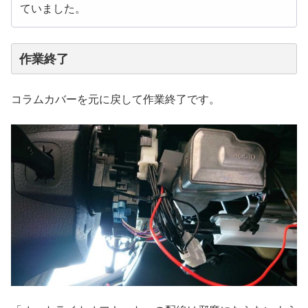
ていました。
作業終了
コラムカバーを元に戻して作業終了です。