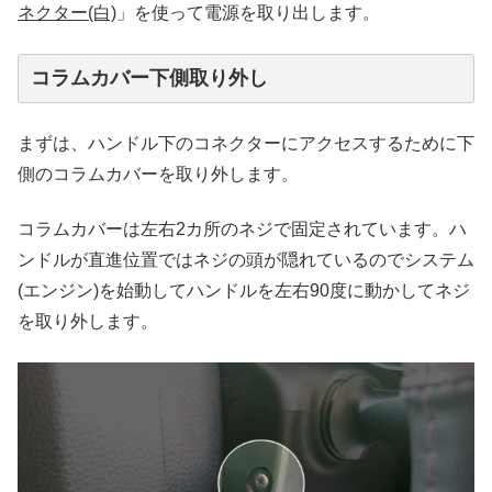
ネクター(白)
」を使って電源を取り出します。
コラムカバー下側取り外し
まずは、ハンドル下のコネクターにアクセスするために下
側のコラムカバーを取り外します。
コラムカバーは左右2カ所のネジで固定されています。ハ
ンドルが直進位置ではネジの頭が隠れているのでシステム
(エンジン)を始動してハンドルを左右90度に動かしてネジ
を取り外します。