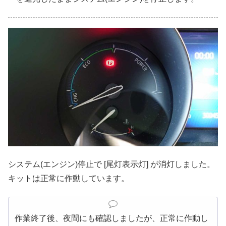
システム(エンジン)停止で [尾灯表示灯] が消灯しました。
キットは正常に作動しています。
作業終了後、夜間にも確認しましたが、正常に作動し