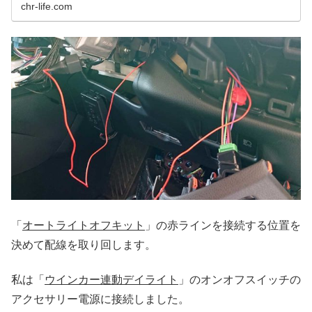
chr-life.com
「
オートライトオフキット
」の赤ラインを接続する位置を
決めて配線を取り回します。
私は「
ウインカー連動デイライト
」のオンオフスイッチの
アクセサリー電源に接続しました。