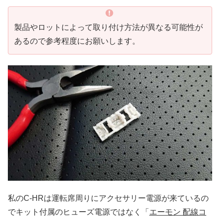
製品やロットによって取り付け方法が異なる可能性が
あるので参考程度にお願いします。
私のC-HRは運転席周りにアクセサリー電源が来ているの
でキット付属のヒューズ電源ではなく「
エーモン 配線コ