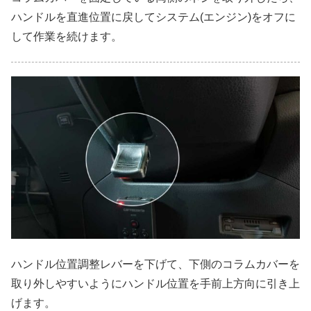
ハンドルを直進位置に戻してシステム(エンジン)をオフに
して作業を続けます。
ハンドル位置調整レバーを下げて、下側のコラムカバーを
取り外しやすいようにハンドル位置を手前上方向に引き上
げます。