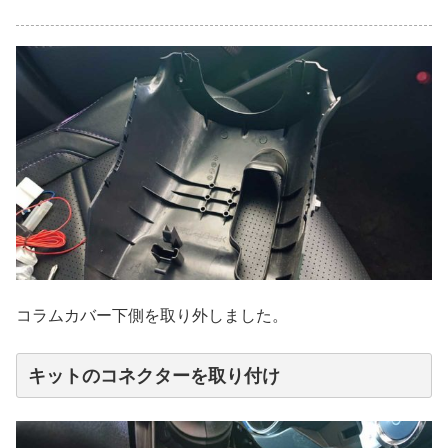
コラムカバー下側を取り外しました。
キットのコネクターを取り付け