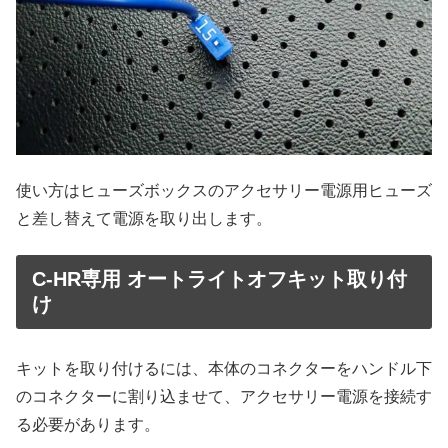
使い方はヒューズボックスのアクセサリー電源用ヒューズ
と差し替えて電源を取り出します。
C-HR専用 オートライトオフキット取り付
け
キットを取り付けるには、本体のコネクターをハンドル下
のコネクターに割り込ませて、アクセサリー電源を接続す
る必要があります。