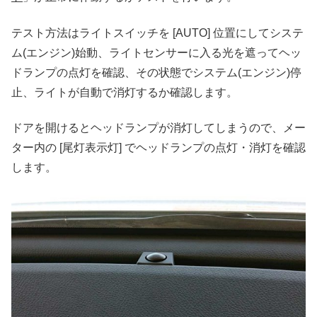
テスト方法はライトスイッチを [AUTO] 位置にしてシステ
ム(エンジン)始動、ライトセンサーに入る光を遮ってヘッ
ドランプの点灯を確認、その状態でシステム(エンジン)停
止、ライトが自動で消灯するか確認します。
ドアを開けるとヘッドランプが消灯してしまうので、メー
ター内の [尾灯表示灯] でヘッドランプの点灯・消灯を確認
します。