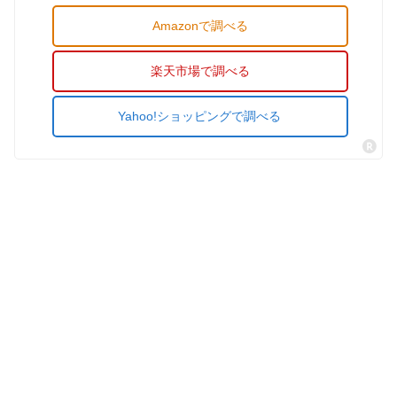
Amazonで調べる
楽天市場で調べる
Yahoo!ショッピングで調べる