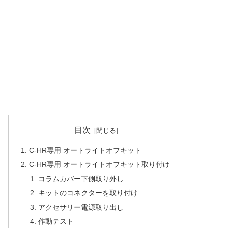
目次
C-HR専用 オートライトオフキット
C-HR専用 オートライトオフキット取り付け
コラムカバー下側取り外し
キットのコネクターを取り付け
アクセサリー電源取り出し
作動テスト