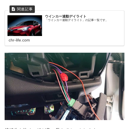
ウインカー連動デイライト
「ウインカー連動デイライト」の記事一覧です。
chr-life.com