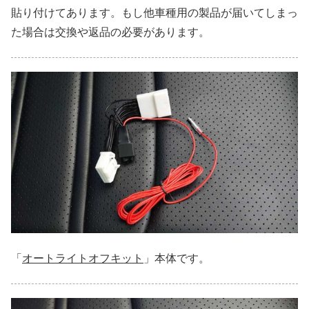
貼り付けてあります。もし他車種用の製品が届いてしまっ
た場合は交換や返品の必要があります。
「
オートライトオフキット
」本体です。