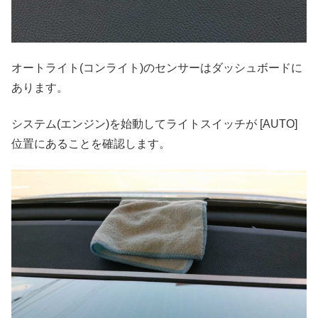
オートライト(コンライト)のセンサーはダッシュボードに
あります。
システム(エンジン)を始動してライトスイッチが [AUTO]
位置にあることを確認します。