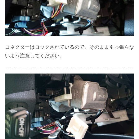
コネクターはロックされているので、そのまま引っ張らな
いよう注意してください。