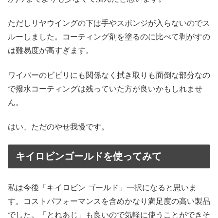
ただしリヤウイングの下は手やスポンジが入らないのでス
ルーしました。コーティング剤を塗るのに比べて剥がすの
は難易度が高すぎます。
ワイパーのビビリにも関係なく拭き取りも面倒な部分なの
で撥水コーティングは残っていた方が良いかもしれませ
ん。
はい、ただのやせ我慢です。
キイロビンゴールドを使ってみて
私は今後「
キイロビン ゴールド
」一択になると思いま
す。コストパフォーマンスを含めかなり満足度の高い製品
でした。「とれあじ」も良いので気軽に使うことができそ