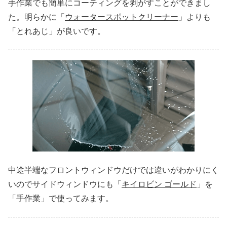
手作業でも簡単にコーティングを剥がすことができまし
た。明らかに「
ウォータースポットクリーナー
」よりも
「とれあじ」が良いです。
中途半端なフロントウィンドウだけでは違いがわかりにく
いのでサイドウィンドウにも「
キイロビン ゴールド
」を
「手作業」で使ってみます。