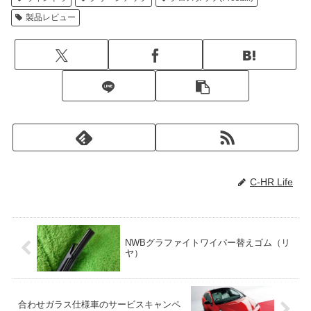
製品レビュー
C-HR Life
NWBグラファイトワイパー替えゴム（リ
ヤ）
合わせガラス仕様車のサービスキャンペ