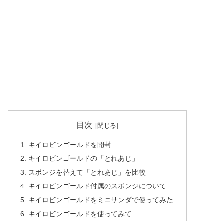
目次
キイロビンゴールドを開封
キイロビンゴールドの「とれあじ」
スポンジを替えて「とれあじ」を比較
キイロビンゴールド付属のスポンジについて
キイロビンゴールドをミニサンダで使ってみた
キイロビンゴールドを使ってみて