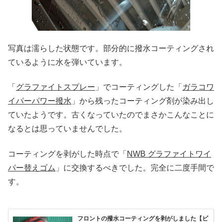
写真は濡らした状態です。部分的に撥水コーティングされ
ているように水を弾いています。
「
グラファイトスプレー
」でコーティングした「
ガラコワ
イパーパワー撥水
」から残ったコーティング剤が染み出し
ていたようです。古くなっていたのでまさかこんなことに
なるとは思っていませんでした。
コーティングを剥がした時点で「
NWB グラファイトワイ
パー替えゴム
」に交換するべきでした。完全に二度手間で
す。
フロントの撥水コーティングを剥がしました【ビ