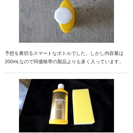
予想を裏切るスマートなボトルでした。しかし内容量は
200mLなので同価格帯の製品よりも多く入っています。