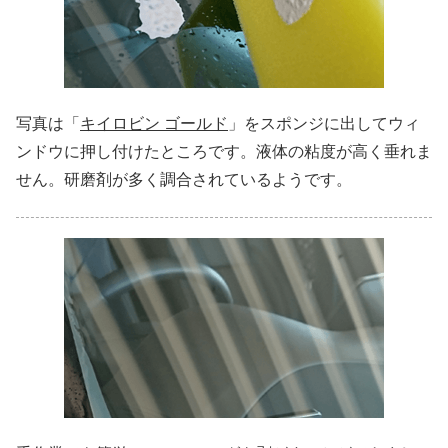
写真は「
キイロビン ゴールド
」をスポンジに出してウィ
ンドウに押し付けたところです。液体の粘度が高く垂れま
せん。研磨剤が多く調合されているようです。