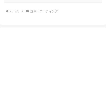
ホーム
洗車・コーティング