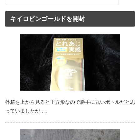
キイロビンゴールドを開封
外箱を上から見ると正方形なので勝手に丸いボトルだと思
っていましたが…。