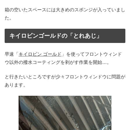
箱の空いたスペースには大きめのスポンジが入っていまし
た。
キイロビンゴールドの「とれあじ」
早速「
キイロビン ゴールド
」を使ってフロントウィンド
ウ以外の撥水コーティングを剥がす作業を開始…。
と行きたいところですが少々フロントウィンドウに問題が
あります。