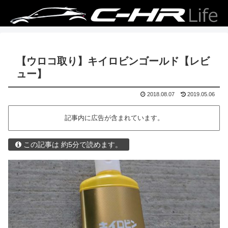
【ウロコ取り】キイロビンゴールド【レビ
ュー】
2018.08.07
2019.05.06
記事内に広告が含まれています。
この記事は 約5分で読めます。