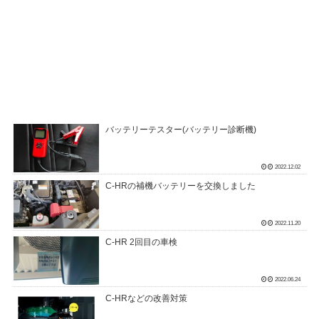
バッテリーテスター(バッテリー診断機)
2022.12.02
C-HRの補機バッテリーを交換しました
2022.11.20
C-HR 2回目の車検
2022.06.24
C-HRなどの改善対策