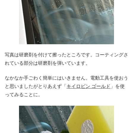
写真は研磨剤を付けて擦ったところです。コーティングさ
れている部分は研磨剤を弾いています。
なかなか手ごわく簡単にはいきません。電動工具を使おう
と思いましたがとりあえず「
キイロビン ゴールド
」を使
ってみることに。