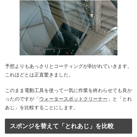
予想よりもあっさりとコーティングが剥がれていきます。
これほどとは正直驚きました。
このまま電動工具を使って一気に作業を終わらせても良か
ったのですが「
ウォータースポットクリーナー
」と「とれ
あじ」を比較することにします。
スポンジを替えて「とれあじ」を比較