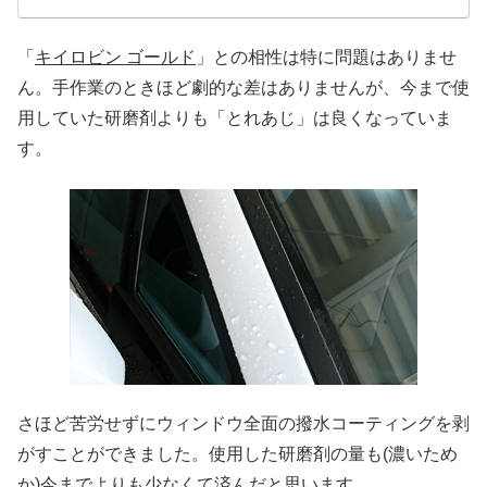
「
キイロビン ゴールド
」との相性は特に問題はありませ
ん。手作業のときほど劇的な差はありませんが、今まで使
用していた研磨剤よりも「とれあじ」は良くなっていま
す。
さほど苦労せずにウィンドウ全面の撥水コーティングを剥
がすことができました。使用した研磨剤の量も(濃いため
か)今までよりも少なくて済んだと思います。