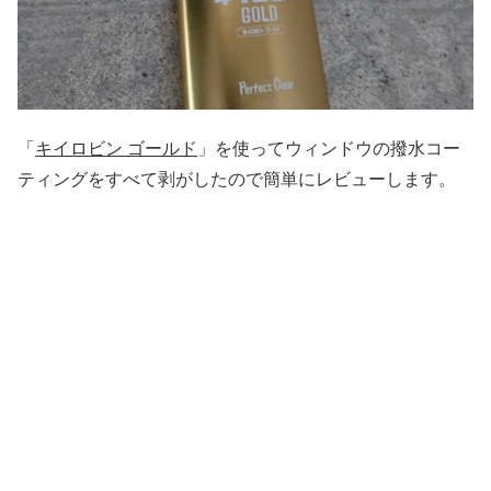
「
キイロビン ゴールド
」を使ってウィンドウの撥水コー
ティングをすべて剥がしたので簡単にレビューします。