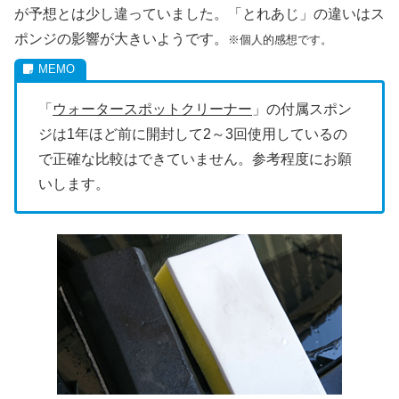
が予想とは少し違っていました。「とれあじ」の違いはス
ポンジの影響が大きいようです。
※個人的感想です。
「
ウォータースポットクリーナー
」の付属スポン
ジは1年ほど前に開封して2～3回使用しているの
で正確な比較はできていません。参考程度にお願
いします。