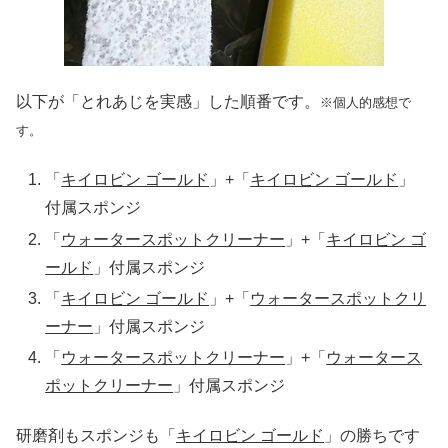
以下が「とれあじを実感」した順番です。
※個人的感想で
す。
「
キイロビン ゴールド
」+「
キイロビン ゴールド
」
付属スポンジ
「
ウォータースポットクリーナー
」+「
キイロビン ゴ
ールド
」付属スポンジ
「
キイロビン ゴールド
」+「
ウォータースポットクリ
ーナー
」付属スポンジ
「
ウォータースポットクリーナー
」+「
ウォータース
ポットクリーナー
」付属スポンジ
研磨剤もスポンジも「
キイロビン ゴールド
」の勝ちです