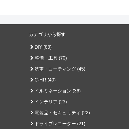
カテゴリから探す
DIY (83)
整備・工具 (70)
洗車・コーティング (45)
C-HR (40)
イルミネーション (36)
インテリア (23)
電装品・セキュリティ (22)
ドライブレコーダー (21)