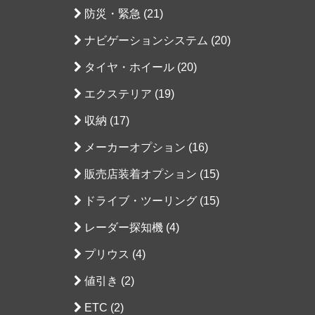
防災・緊急 (21)
ナビゲーションシステム (20)
タイヤ・ホイール (20)
エクステリア (19)
収納 (17)
メーカーオプション (16)
販売店装着オプション (15)
ドライブ・ツーリング (15)
レーダー探知機 (4)
プリウス (4)
値引き (2)
ETC (2)