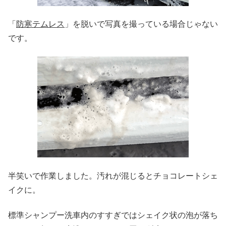
「
防寒テムレス
」を脱いで写真を撮っている場合じゃない
です。
半笑いで作業しました。汚れが混じるとチョコレートシェ
イクに。
標準シャンプー洗車内のすすぎではシェイク状の泡が落ち