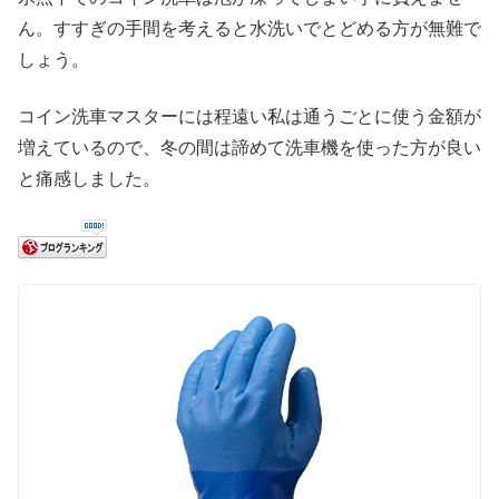
ん。すすぎの手間を考えると水洗いでとどめる方が無難で
しょう。
コイン洗車マスターには程遠い私は通うごとに使う金額が
増えているので、冬の間は諦めて洗車機を使った方が良い
と痛感しました。