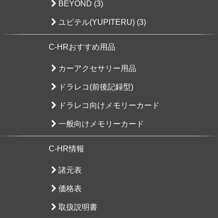
BEYOND (3)
ユピテル(YUPITERU) (3)
C-HRおすすめ用品
カーアクセサリー用品
ドラレコ(前後記録型)
ドラレコ向けメモリーカード
一般向けメモリーカード
C-HR情報
諸元表
価格表
取扱説明書