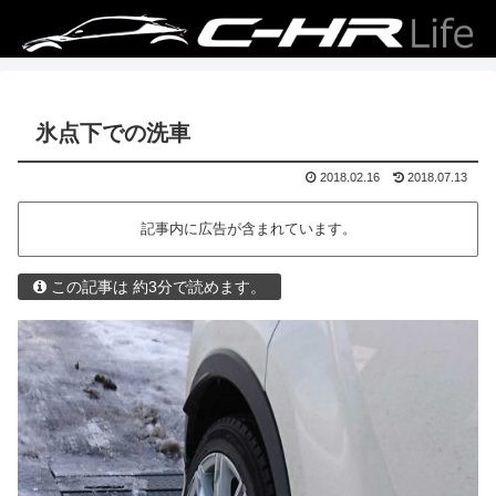
氷点下での洗車
2018.02.16
2018.07.13
記事内に広告が含まれています。
この記事は 約3分で読めます。