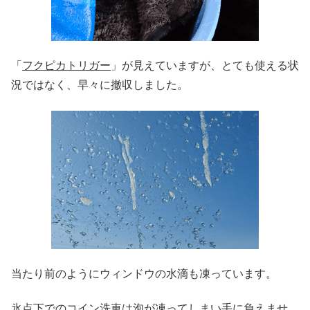
「
フクピカトリガー
」が見えていますが、とても使える状
況ではなく、早々に撤収しました。
当たり前のようにウィンドウの水滴も凍っています。
氷点下でのコイン洗車は泡が凍ってしまい手に負えませ