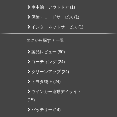
車中泊・アウトドア (1)
保険・ロードサービス (1)
インターネットサービス (1)
タグから探す
一覧
製品レビュー (80)
コーティング (24)
クリーンアップ (24)
トヨタ純正 (24)
ウインカー連動デイライト
(15)
バッテリー (14)