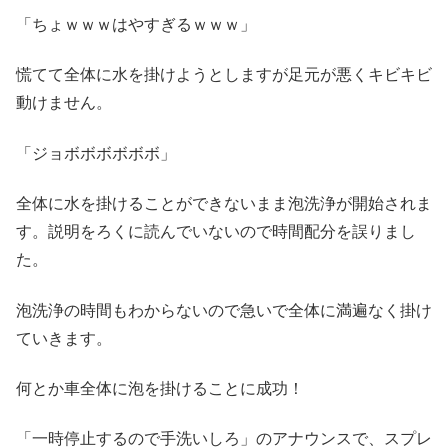
「ちょｗｗｗはやすぎるｗｗｗ」
慌てて全体に水を掛けようとしますが足元が悪くキビキビ
動けません。
「ジョボボボボボボ」
全体に水を掛けることができないまま泡洗浄が開始されま
す。説明をろくに読んでいないので時間配分を誤りまし
た。
泡洗浄の時間もわからないので急いで全体に満遍なく掛け
ていきます。
何とか車全体に泡を掛けることに成功！
「一時停止するので手洗いしろ」のアナウンスで、スプレ