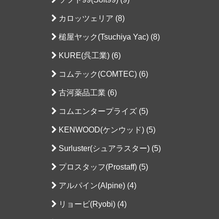
カロッツェリア (8)
槌屋ヤック(Tsuchiya Yac) (8)
KURE(呉工業) (6)
コムテック(COMTEC) (6)
古河薬品工業 (6)
コムエンタープライズ (5)
KENWOOD(ケンウッド) (5)
Surluster(シュアラスター) (5)
プロスタッフ(Prostaff) (5)
アルパイン(Alpine) (4)
リョービ(Ryobi) (4)