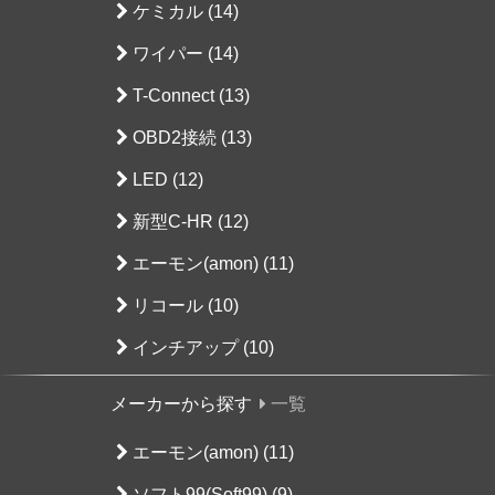
ケミカル (14)
ワイパー (14)
T-Connect (13)
OBD2接続 (13)
LED (12)
新型C-HR (12)
エーモン(amon) (11)
リコール (10)
インチアップ (10)
メーカーから探す
一覧
エーモン(amon) (11)
ソフト99(Soft99) (9)