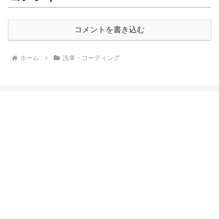
コメントを書き込む
ホーム
洗車・コーティング