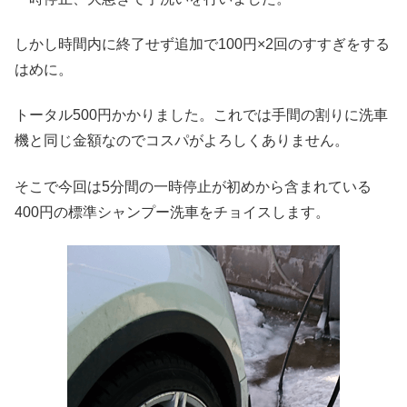
しかし時間内に終了せず追加で100円×2回のすすぎをする
はめに。
トータル500円かかりました。これでは手間の割りに洗車
機と同じ金額なのでコスパがよろしくありません。
そこで今回は5分間の一時停止が初めから含まれている
400円の標準シャンプー洗車をチョイスします。