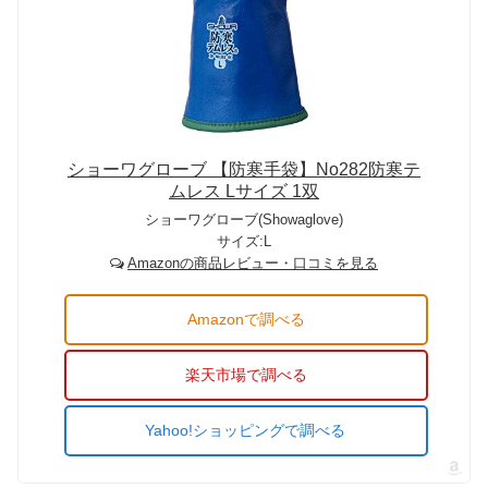
ショーワグローブ 【防寒手袋】No282防寒テ
ムレス Lサイズ 1双
ショーワグローブ(Showaglove)
サイズ:L
Amazonの商品レビュー・口コミを見る
Amazonで調べる
楽天市場で調べる
Yahoo!ショッピングで調べる