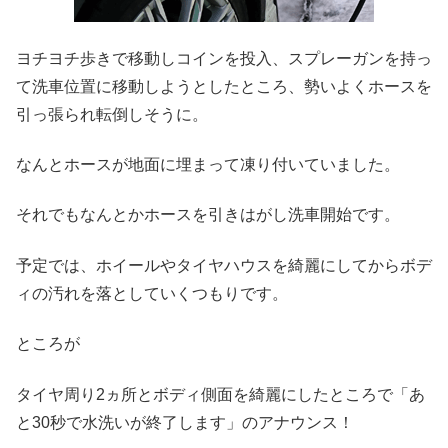
ヨチヨチ歩きで移動しコインを投入、スプレーガンを持っ
て洗車位置に移動しようとしたところ、勢いよくホースを
引っ張られ転倒しそうに。
なんとホースが地面に埋まって凍り付いていました。
それでもなんとかホースを引きはがし洗車開始です。
予定では、ホイールやタイヤハウスを綺麗にしてからボデ
ィの汚れを落としていくつもりです。
ところが
タイヤ周り2ヵ所とボディ側面を綺麗にしたところで「あ
と30秒で水洗いが終了します」のアナウンス！