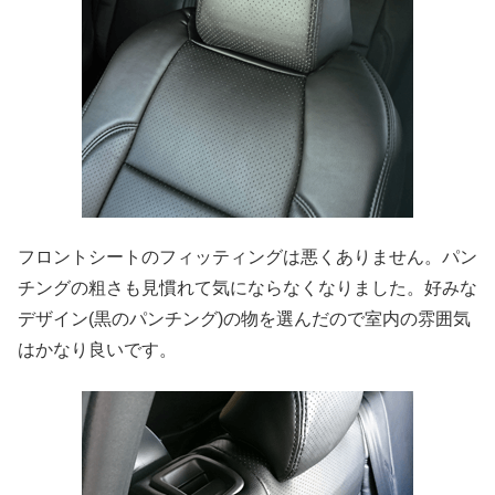
フロントシートのフィッティングは悪くありません。パン
チングの粗さも見慣れて気にならなくなりました。好みな
デザイン(黒のパンチング)の物を選んだので室内の雰囲気
はかなり良いです。