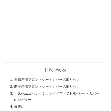
目次
運転席側フロントシートカバーの取り付け
助手席側フロントシートカバーの取り付け
「Bellezza セレクションタイプ」C-HR用シートカバー
のレビュー
最後に