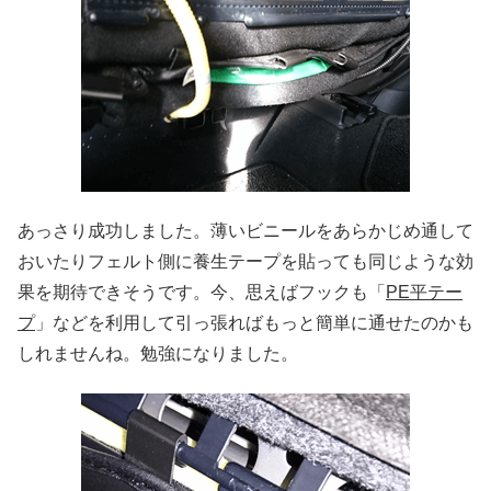
あっさり成功しました。薄いビニールをあらかじめ通して
おいたりフェルト側に養生テープを貼っても同じような効
果を期待できそうです。今、思えばフックも「
PE平テー
プ
」などを利用して引っ張ればもっと簡単に通せたのかも
しれませんね。勉強になりました。