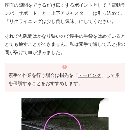
座面の隙間をできるだけ広くするポイントとして「電動ラ
ンバーサポート」と「上下アジャスター」は引っ込めて、
「リクライニングは少し倒し気味」にしてください。
それでも隙間はかなり狭いので厚手の手袋をはめていると
とても通すことができません。私は素手で通して爪と指の
間が裂けて血が滲みました。
素手で作業を行う場合は指先を「
テーピング
」して爪
を保護することをおすすめします。