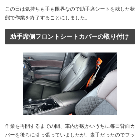
この日は気持ちも手も限界なので助手席シートを残した状
態で作業を終了することにしました。
助手席側フロントシートカバーの取り付け
作業を再開するまでの間、車内が暖かいうちに毎日背面カ
バーを後ろに引っ張っていましたが、素手だったのでフッ