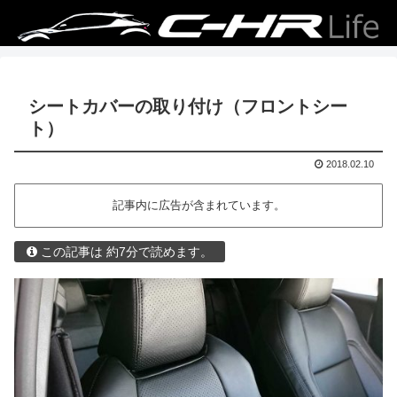
シートカバーの取り付け（フロントシー
ト）
2018.02.10
記事内に広告が含まれています。
この記事は 約7分で読めます。