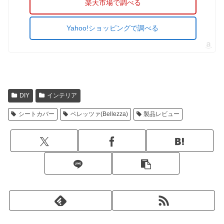
楽天市場で調べる
Yahoo!ショッピングで調べる
DIY
インテリア
シートカバー
ベレッツァ(Bellezza)
製品レビュー