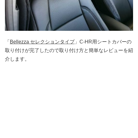
「
Bellezza セレクションタイプ
」C-HR用シートカバーの
取り付けが完了したので取り付け方と簡単なレビューを紹
介します。