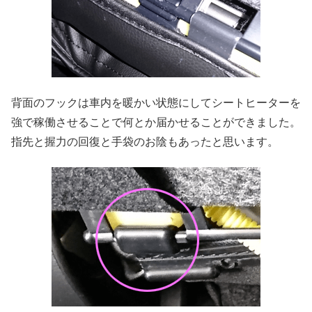
背面のフックは車内を暖かい状態にしてシートヒーターを
強で稼働させることで何とか届かせることができました。
指先と握力の回復と手袋のお陰もあったと思います。