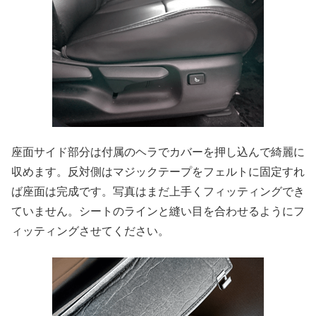
座面サイド部分は付属のヘラでカバーを押し込んで綺麗に
収めます。反対側はマジックテープをフェルトに固定すれ
ば座面は完成です。写真はまだ上手くフィッティングでき
ていません。シートのラインと縫い目を合わせるようにフ
ィッティングさせてください。