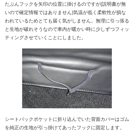
たぶんフックを矢印の位置に掛けるのですが(説明書が無
いので確定情報ではありません)気温が低く柔軟性が損な
われているためとても届く気がしません。無理に引っ張る
と生地が破れそうなので車内が暖かい時に少しずつフィッ
ティングさせていくことにしました。
シートバックポケットに折り込んでいた背面カバーはゴム
を純正の生地が引っ掛けてあったフックに固定します。