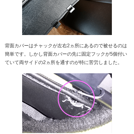
背面カバーはチャックが左右2ヵ所にあるので被せるのは
簡単です。しかし背面カバーの先に固定フックが5個付い
ていて両サイドの2ヵ所を通すのが特に苦労しました。