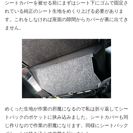
シートカバーを被せる前にまずはシート下にゴムで固定さ
れている純正のシート生地をめくり上げる必要がありま
す。これをしなければ座面の隙間からカバーが裏に出てき
ません。
めくった生地が作業の邪魔になるので私は折り返してシー
トバックのポケットに挟み込みました。シートカバーも同
じ作りなので作業の邪魔になります。同様にシートバック