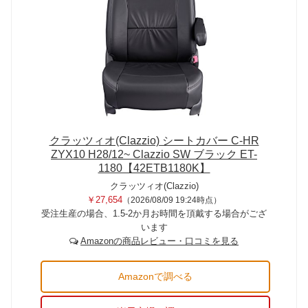
クラッツィオ(Clazzio) シートカバー C-HR
ZYX10 H28/12~ Clazzio SW ブラック ET-
1180【42ETB1180K】
クラッツィオ(Clazzio)
￥27,654
（2026/08/09 19:24時点）
受注生産の場合、1.5-2か月お時間を頂戴する場合がござ
います
Amazonの商品レビュー・口コミを見る
Amazonで調べる