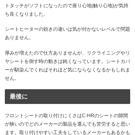
トタッチがソフトになったので座り心地(触り心地)が気持
ち良くなりました。
シートヒーターの効きの違いは気が付かないレベルで問題
ありません。
厚みが増えたので仕方ありませんが、リクライニングやリ
ヤシートを倒す時の動きは鈍くなっています。シートカバ
ーが馴染んでくればそれほど気にならなくなるかもしれま
せん。
最後に
フロントシートの取り付けにくさはC-HRのシートの隙間
が狭いのでどのメーカーの製品を選んでも苦労すると思い
ます。取り付けやすい工夫をしているメーカーもあるかも