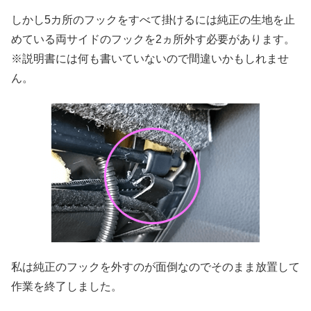
しかし5カ所のフックをすべて掛けるには純正の生地を止
めている両サイドのフックを2ヵ所外す必要があります。
※説明書には何も書いていないので間違いかもしれませ
ん。
私は純正のフックを外すのが面倒なのでそのまま放置して
作業を終了しました。