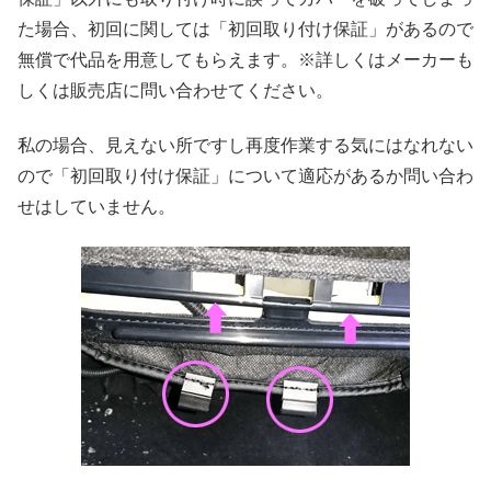
た場合、初回に関しては「初回取り付け保証」があるので
無償で代品を用意してもらえます。※詳しくはメーカーも
しくは販売店に問い合わせてください。
私の場合、見えない所ですし再度作業する気にはなれない
ので「初回取り付け保証」について適応があるか問い合わ
せはしていません。