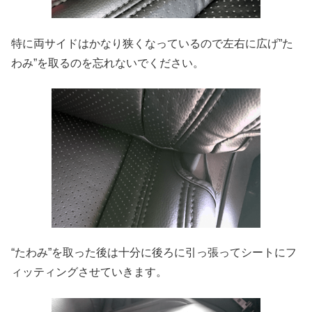
特に両サイドはかなり狭くなっているので左右に広げ”た
わみ”を取るのを忘れないでください。
“たわみ”を取った後は十分に後ろに引っ張ってシートにフ
ィッティングさせていきます。