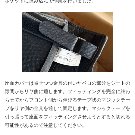
ポケットに挟み込んで作業を行いました。
座面カバーは被せつつ金具の付いたベロの部分をシートの
隙間からリヤ側に通します。フィッティングを完全に終わ
らせてからフロント側から伸びるテープ状のマジックテー
プをリヤ側の金具を通して固定します。マジックテープを
引っ張って座面をフィッティングさせようとすると切れる
可能性があるので注意してください。