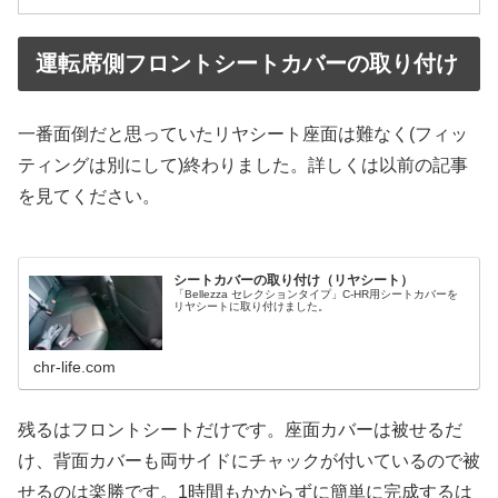
運転席側フロントシートカバーの取り付け
一番面倒だと思っていたリヤシート座面は難なく(フィッ
ティングは別にして)終わりました。詳しくは以前の記事
を見てください。
シートカバーの取り付け（リヤシート）
「Bellezza セレクションタイプ」C-HR用シートカバーを
リヤシートに取り付けました。
chr-life.com
残るはフロントシートだけです。座面カバーは被せるだ
け、背面カバーも両サイドにチャックが付いているので被
せるのは楽勝です。1時間もかからずに簡単に完成するは