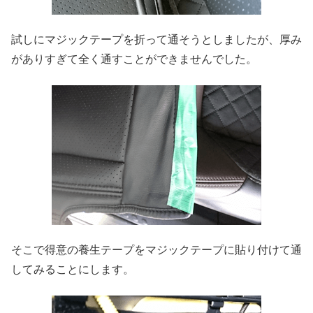
試しにマジックテープを折って通そうとしましたが、厚み
がありすぎて全く通すことができませんでした。
そこで得意の養生テープをマジックテープに貼り付けて通
してみることにします。