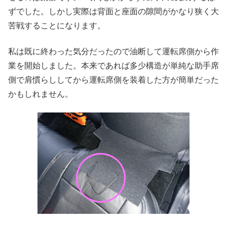
ずでした。しかし実際は背面と座面の隙間がかなり狭く大
苦戦することになります。
私は既に終わった気分だったので油断して運転席側から作
業を開始しました。本来であれば多少構造が単純な助手席
側で肩慣らししてから運転席側を装着した方が簡単だった
かもしれません。