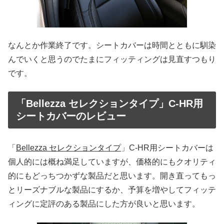
なんとか作業終了です。シートカバーは時間とともに馴染
んでいくと思うのでたまにフィッティングは見直すつもり
です。
「Bellezza セレクションタイプ」C-HR用
シートカバーのレビュー
「
Bellezza セレクションタイプ
」C-HR用シートカバーは
個人的には概ね満足していますが、価格的にもクオリティ
的にもどっちつかずな製品だと思います。開き直ってもっ
とリーズナブルな製品にするか、予算を増やしてフィッテ
ィングに定評のある製品にした方が良いと思います。