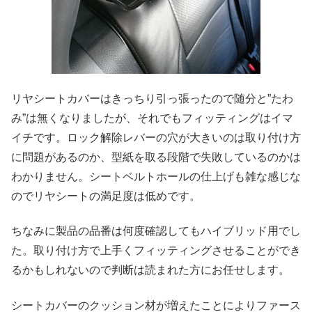
リヤシートカバーはきっちり引っ張ったので随分と”たわ
み”は無くなりましたが、それでもフィッティングはイマ
イチです。ロック解除レバーの穴が大きいのは取り付け方
に問題があるのか、型紙を取る段階で失敗しているのかは
わかりません。シートベルトホールの仕上げも雑な感じな
のでリヤシートの満足度は低めです。
ちなみに製品の品番は何度確認してもハイブリッド用でし
た。取り付け方で上手くフィッティングさせることができ
るかもしれないので判断は読まれた方にお任せします。
シートカバーのクッション材が増えたことによりファース