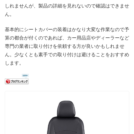
しれませんが、製品の詳細を見れないので確認はできませ
ん。
基本的にシートカバーの装着はかなり大変な作業なので予
算の都合が付くのであれば、カー用品店やディーラーなど
専門の業者に取り付けを依頼する方が良いかもしれませ
ん。少なくとも素手での取り付けは避けることをおすすめ
します。