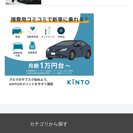
カテゴリから探す