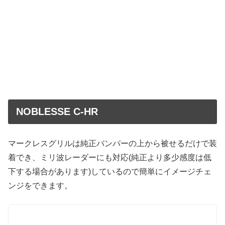
NOBLESSE C-HR
マークレスグリルは純正バンパーの上から被せるだけで装
着でき、ミリ波レーダーにも対応(純正より多少感度は低
下する場合があります)しているので簡単にイメージチェ
ンジをできます。