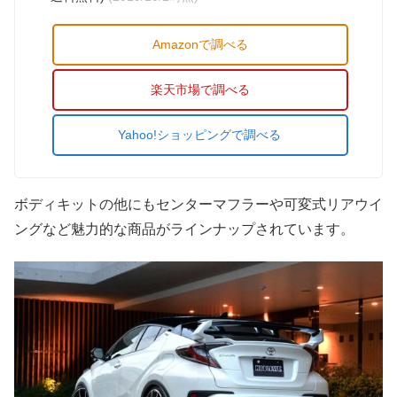
Amazonで調べる
楽天市場で調べる
Yahoo!ショッピングで調べる
ボディキットの他にもセンターマフラーや可変式リアウイ
ングなど魅力的な商品がラインナップされています。