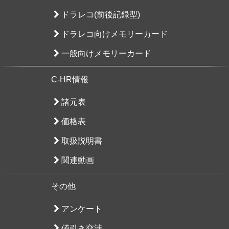
ドラレコ(前後記録型)
ドラレコ向けメモリーカード
一般向けメモリーカード
C-HR情報
諸元表
価格表
取扱説明書
関連動画
その他
アンケート
値引き交渉