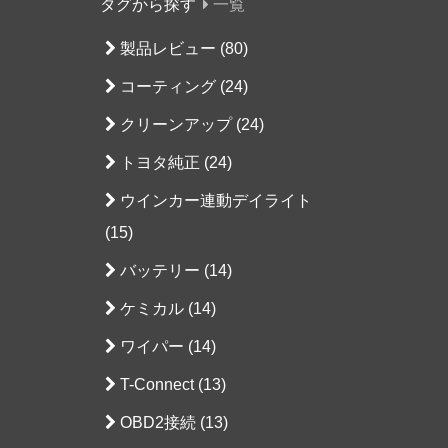
タグから探す
一覧
製品レビュー (80)
コーティング (24)
クリーンアップ (24)
トヨタ純正 (24)
ウインカー連動デイライト
(15)
バッテリー (14)
ケミカル (14)
ワイパー (14)
T-Connect (13)
OBD2接続 (13)