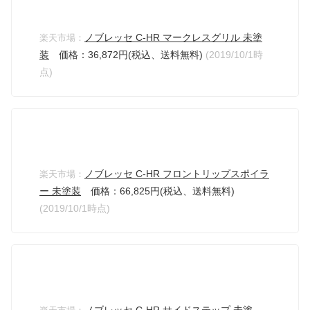
ノブレッセ C-HR マークレスグリル 未塗
楽天市場：
装
価格：36,872円(税込、送料無料)
(2019/10/1時
点)
ノブレッセ C-HR フロントリップスポイラ
楽天市場：
ー 未塗装
価格：66,825円(税込、送料無料)
(2019/10/1時点)
ノブレッセ C-HR サイドステップ 未塗