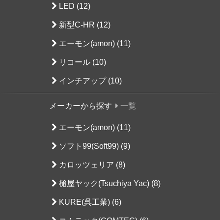
LED (12)
新型C-HR (12)
エーモン(amon) (11)
リコール (10)
インチアップ (10)
メーカーから探す
一覧
エーモン(amon) (11)
ソフト99(Soft99) (9)
カロッツェリア (8)
槌屋ヤック(Tsuchiya Yac) (8)
KURE(呉工業) (6)