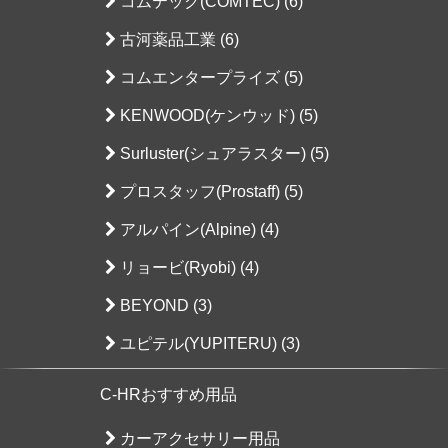
コムテック(COMTEC) (6)
古河薬品工業 (6)
コムエンタープライズ (5)
KENWOOD(ケンウッド) (5)
Surluster(シュアラスター) (5)
プロスタッフ(Prostaff) (5)
アルパイン(Alpine) (4)
リョービ(Ryobi) (4)
BEYOND (3)
ユピテル(YUPITERU) (3)
C-HRおすすめ用品
カーアクセサリー用品