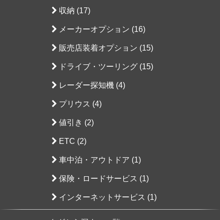
収納 (17)
メーカーオプション (16)
販売店装着オプション (15)
ドライブ・ツーリング (15)
レーダー探知機 (4)
プリウス (4)
値引き (2)
ETC (2)
車中泊・アウトドア (1)
保険・ロードサービス (1)
インターネットサービス (1)