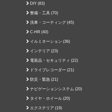
DIY (83)
整備・工具 (70)
洗車・コーティング (45)
C-HR (40)
イルミネーション (36)
インテリア (23)
電装品・セキュリティ (22)
ドライブレコーダー (21)
防災・緊急 (21)
ナビゲーションシステム (20)
タイヤ・ホイール (20)
エクステリア (19)