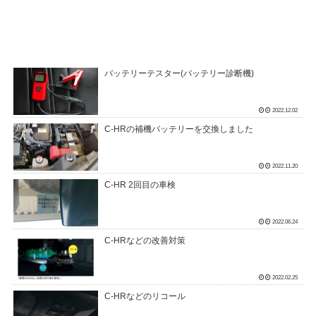
バッテリーテスター(バッテリー診断機)
2022.12.02
C-HRの補機バッテリーを交換しました
2022.11.20
C-HR 2回目の車検
2022.06.24
C-HRなどの改善対策
2022.02.25
C-HRなどのリコール