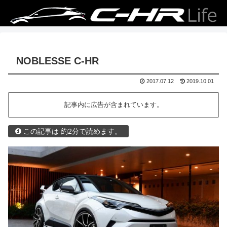
NOBLESSE C-HR
2017.07.12
2019.10.01
記事内に広告が含まれています。
この記事は 約2分で読めます。