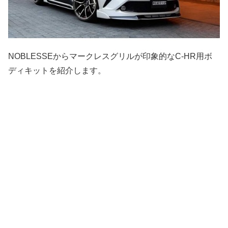
NOBLESSEからマークレスグリルが印象的なC-HR用ボ
ディキットを紹介します。