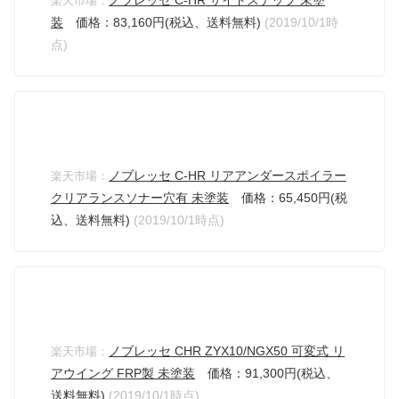
楽天市場：
装
価格：83,160円(税込、送料無料)
(2019/10/1時
点)
ノブレッセ C-HR リアアンダースポイラー
楽天市場：
クリアランスソナー穴有 未塗装
価格：65,450円(税
込、送料無料)
(2019/10/1時点)
ノブレッセ CHR ZYX10/NGX50 可変式 リ
楽天市場：
アウイング FRP製 未塗装
価格：91,300円(税込、
送料無料)
(2019/10/1時点)