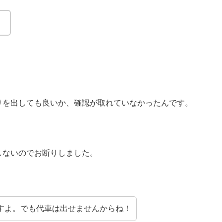
。
りを出しても良いか、確認が取れていなかったんです。
しないのでお断りしました。
すよ。でも代車は出せませんからね！