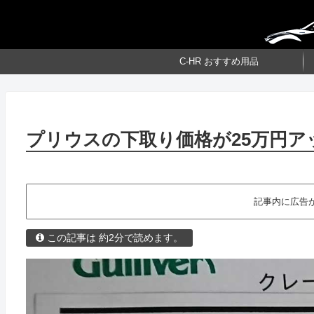
C-HR おすすめ用品
プリウスの下取り価格が25万円ア
記事内に広告
この記事は 約2分で読めます。