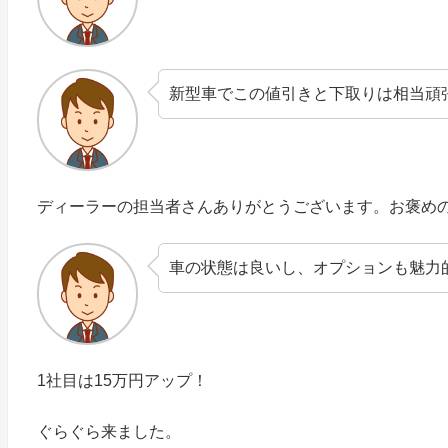
新型車でこの値引きと下取りは相当頑
ディーラーの担当者さんありがとうございます。お褒め
車の状態は良いし、オプションも魅力
1社目は15万円アップ！
ぐらぐら来ました。