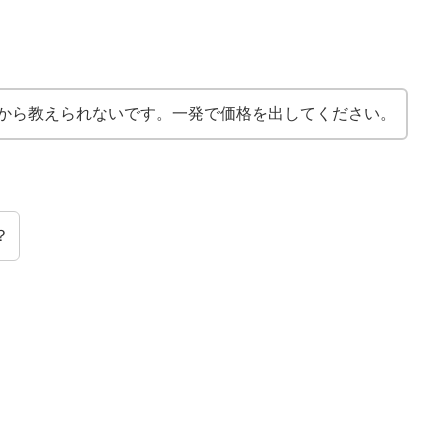
だから教えられないです。一発で価格を出してください。
？