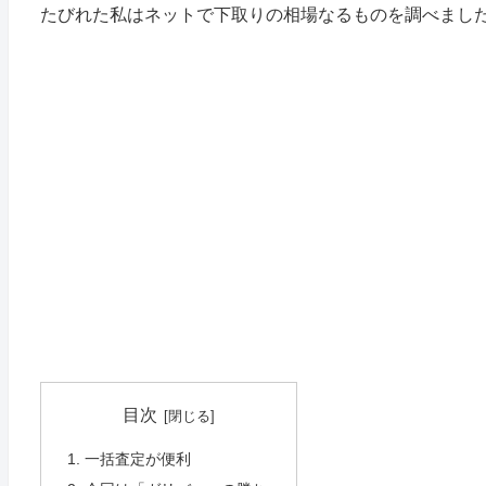
たびれた私はネットで下取りの相場なるものを調べまし
目次
一括査定が便利