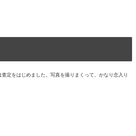
は査定をはじめました。写真を撮りまくって、かなり念入り