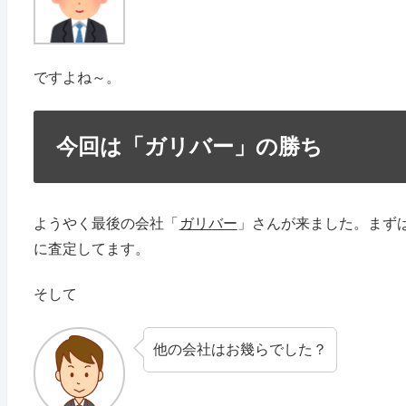
ですよね～。
今回は「ガリバー」の勝ち
ようやく最後の会社「
ガリバー
」さんが来ました。まず
に査定してます。
そして
他の会社はお幾らでした？