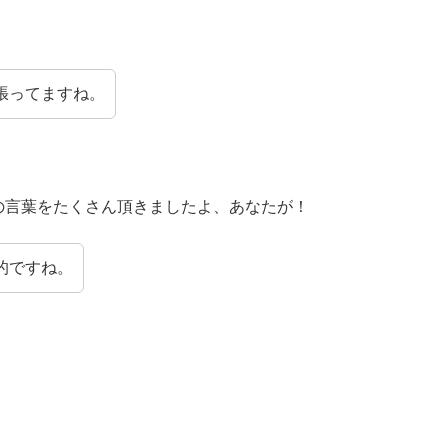
張ってますね。
の言葉をたくさん頂きましたよ、あなたが！
的ですね。