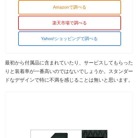
Amazonで調べる
楽天市場で調べる
Yahoo!ショッピングで調べる
最初から付属品に含まれていたり、サービスしてもらった
りと装着率が一番高いのではないでしょうか。スタンダー
ドなデザインで特に不満を感じることは無いと思います。