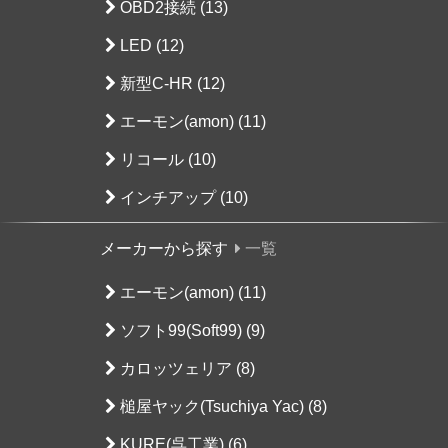
OBD2接続 (13)
LED (12)
新型C-HR (12)
エーモン(amon) (11)
リコール (10)
インチアップ (10)
メーカーから探す
一覧
エーモン(amon) (11)
ソフト99(Soft99) (9)
カロッツェリア (8)
槌屋ヤック(Tsuchiya Yac) (8)
KURE(呉工業) (6)