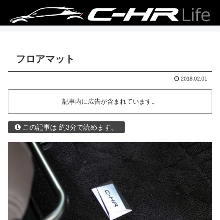
フロアマット
2018.02.01
記事内に広告が含まれています。
この記事は 約3分で読めます。