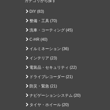
カテゴリから探す
DIY (83)
整備・工具 (70)
洗車・コーティング (45)
C-HR (40)
イルミネーション (36)
インテリア (23)
電装品・セキュリティ (22)
ドライブレコーダー (21)
防災・緊急 (21)
ナビゲーションシステム (20)
タイヤ・ホイール (20)