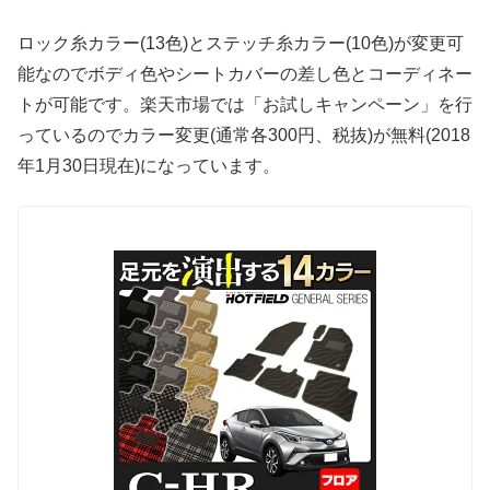
ロック糸カラー(13色)とステッチ糸カラー(10色)が変更可
能なのでボディ色やシートカバーの差し色とコーディネー
トが可能です。楽天市場では「お試しキャンペーン」を行
っているのでカラー変更(通常各300円、税抜)が無料(2018
年1月30日現在)になっています。