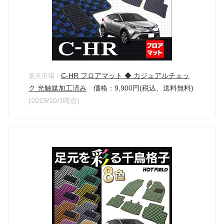
C-HR フロアマット ◆ カジュアルチェッ
楽天市場：
ク 光触媒加工済み
価格：9,900円(税込、送料無料)
(2019/10/1時点)