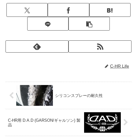
C-HR Life
シリコンスプレーの耐久性
C-HR用 D.A.D (GARSON/ギャルソン) 製
品