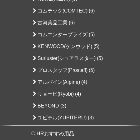
コムテック(COMTEC) (6)
古河薬品工業 (6)
コムエンタープライズ (5)
KENWOOD(ケンウッド) (5)
Surluster(シュアラスター) (5)
プロスタッフ(Prostaff) (5)
アルパイン(Alpine) (4)
リョービ(Ryobi) (4)
BEYOND (3)
ユピテル(YUPITERU) (3)
C-HRおすすめ用品