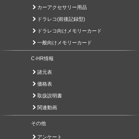
カーアクセサリー用品
ドラレコ(前後記録型)
ドラレコ向けメモリーカード
一般向けメモリーカード
C-HR情報
諸元表
価格表
取扱説明書
関連動画
その他
アンケート