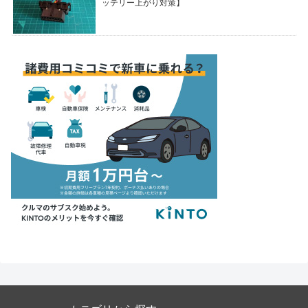
ッテリー上がり対策】