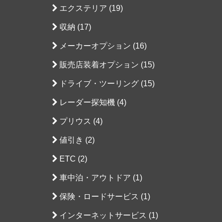
エクステリア (19)
収納 (17)
メーカーオプション (16)
販売店装着オプション (15)
ドライブ・ツーリング (15)
レーダー探知機 (4)
プリウス (4)
値引き (2)
ETC (2)
車中泊・アウトドア (1)
保険・ロードサービス (1)
インターネットサービス (1)