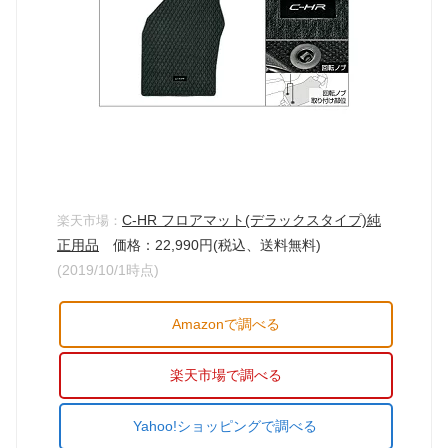
C-HR フロアマット(デラックスタイプ)純
楽天市場：
正用品
価格：22,990円(税込、送料無料)
(2019/10/1時点)
Amazonで調べる
楽天市場で調べる
Yahoo!ショッピングで調べる