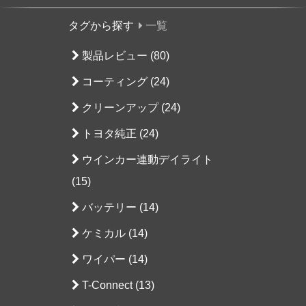
タグから探す
一覧
製品レビュー (80)
コーティング (24)
クリーンアップ (24)
トヨタ純正 (24)
ウインカー連動デイライト
(15)
バッテリー (14)
ケミカル (14)
ワイパー (14)
T-Connect (13)