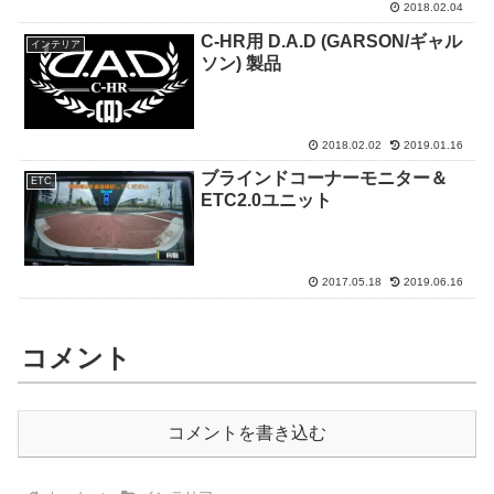
2018.02.04
C-HR用 D.A.D (GARSON/ギャル
インテリア
ソン) 製品
2018.02.02
2019.01.16
ブラインドコーナーモニター＆
ETC
ETC2.0ユニット
2017.05.18
2019.06.16
コメント
コメントを書き込む