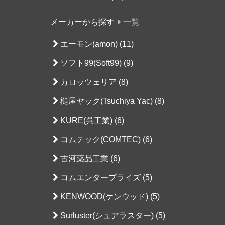
メーカーから探す
一覧
エーモン(amon) (11)
ソフト99(Soft99) (9)
カロッツェリア (8)
槌屋ヤック(Tsuchiya Yac) (8)
KURE(呉工業) (6)
コムテック(COMTEC) (6)
古河薬品工業 (6)
コムエンタープライズ (5)
KENWOOD(ケンウッド) (5)
Surluster(シュアラスター) (5)