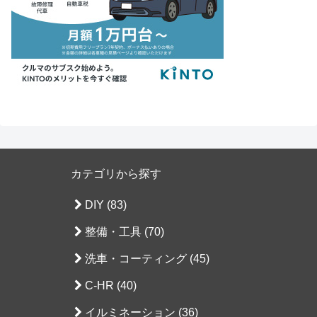
カテゴリから探す
DIY (83)
整備・工具 (70)
洗車・コーティング (45)
C-HR (40)
イルミネーション (36)