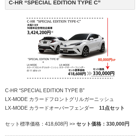
C-HR “SPECIAL EDITION TYPE C”
C-HR “SPECIAL EDITION TYPE B”
LX-MODE カラードフロントグリルガーニッシュ
LX-MODE カラードオーバーフェンダー
11点セット
セット標準価格：418,608円 >>
セット価格：330,000円