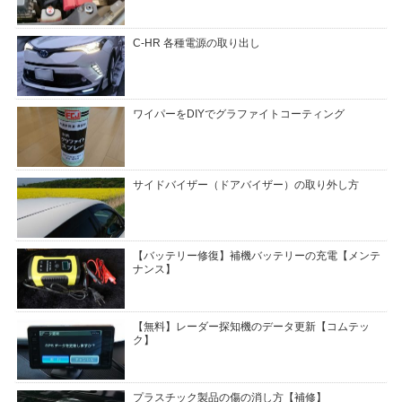
C-HR 各種電源の取り出し
ワイパーをDIYでグラファイトコーティング
サイドバイザー（ドアバイザー）の取り外し方
【バッテリー修復】補機バッテリーの充電【メンテ
ナンス】
【無料】レーダー探知機のデータ更新【コムテッ
ク】
プラスチック製品の傷の消し方【補修】