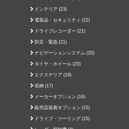
インテリア (23)
電装品・セキュリティ (22)
ドライブレコーダー (21)
防災・緊急 (21)
ナビゲーションシステム (20)
タイヤ・ホイール (20)
エクステリア (19)
収納 (17)
メーカーオプション (16)
販売店装着オプション (15)
ドライブ・ツーリング (15)