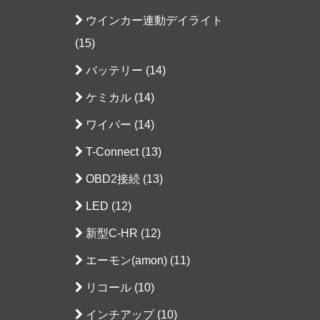
ウインカー連動デイライト
(15)
バッテリー (14)
ケミカル (14)
ワイパー (14)
T-Connect (13)
OBD2接続 (13)
LED (12)
新型C-HR (12)
エーモン(amon) (11)
リコール (10)
インチアップ (10)