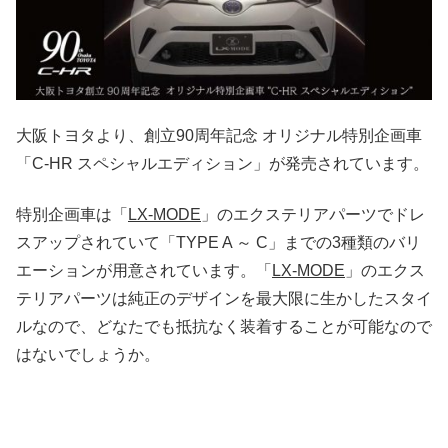
大阪トヨタより、創立90周年記念 オリジナル特別企画車
「C-HR スペシャルエディション」が発売されています。
特別企画車は「
LX-MODE
」のエクステリアパーツでドレ
スアップされていて「TYPE A ～ C」までの3種類のバリ
エーションが用意されています。「
LX-MODE
」のエクス
テリアパーツは純正のデザインを最大限に生かしたスタイ
ルなので、どなたでも抵抗なく装着することが可能なので
はないでしょうか。