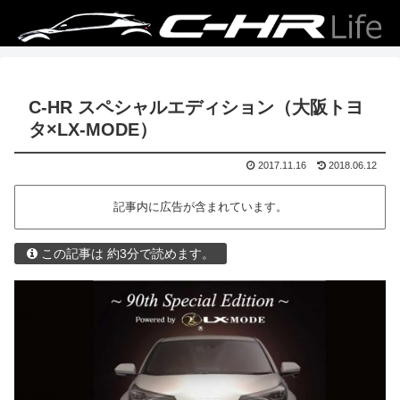
C-HR スペシャルエディション（大阪トヨ
タ×LX-MODE）
2017.11.16
2018.06.12
記事内に広告が含まれています。
この記事は 約3分で読めます。