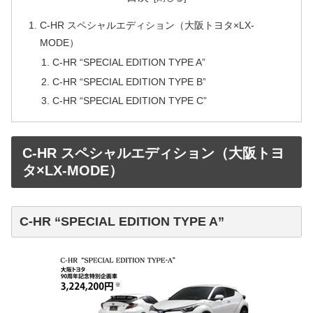
C-HR スペシャルエディション（大阪トヨタ×LX-
MODE）
C-HR “SPECIAL EDITION TYPE A”
C-HR “SPECIAL EDITION TYPE B”
C-HR “SPECIAL EDITION TYPE C”
C-HR スペシャルエディション（大阪トヨ
タ×LX-MODE）
C-HR “SPECIAL EDITION TYPE A”