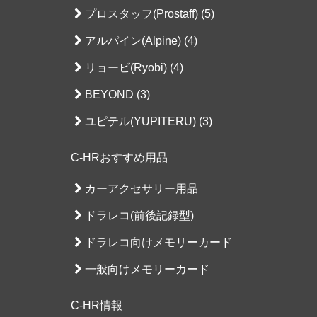
プロスタッフ(Prostaff) (5)
アルパイン(Alpine) (4)
リョービ(Ryobi) (4)
BEYOND (3)
ユピテル(YUPITERU) (3)
C-HRおすすめ用品
カーアクセサリー用品
ドラレコ(前後記録型)
ドラレコ向けメモリーカード
一般向けメモリーカード
C-HR情報