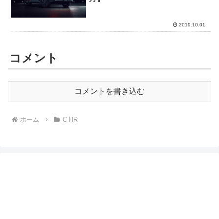
2019.10.01
コメント
コメントを書き込む
ホーム
C-HR