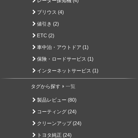
レーダー探知機 (4)
プリウス (4)
値引き (2)
ETC (2)
車中泊・アウトドア (1)
保険・ロードサービス (1)
インターネットサービス (1)
タグから探す
一覧
製品レビュー (80)
コーティング (24)
クリーンアップ (24)
トヨタ純正 (24)