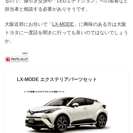
るので、値引き交渉や「LEDエディション」への装着など
担当者と相談する必要がありそうです。
大阪近郊にお住いで「
LX-MODE
」に興味のある方は大阪
トヨタに一度話を聞きに行っても良いのではないでしょう
か。
LX-MODE エクステリアパーツセット