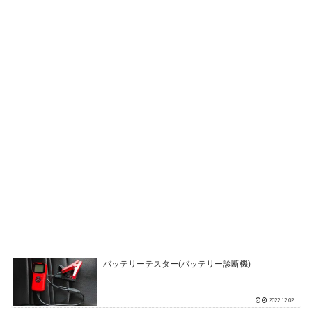
バッテリーテスター(バッテリー診断機)
2022.12.02