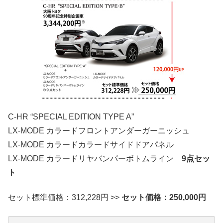
C-HR “SPECIAL EDITION TYPE A”
LX-MODE カラードフロントアンダーガーニッシュ
LX-MODE カラードカラードサイドドアパネル
LX-MODE カラードリヤバンパーボトムライン
9点セッ
ト
セット標準価格：312,228円 >>
セット価格：250,000円