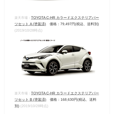
TOYOTA C-HR カラードエクステリアパー
楽天市場：
ツセット A (塗装済)
価格：79,497円(税込、送料別)
(2019/10/28時点)
TOYOTA C-HR カラードエクステリアパー
楽天市場：
ツセット B (塗装済)
価格：168,630円(税込、送料
別)
(2019/10/28時点)