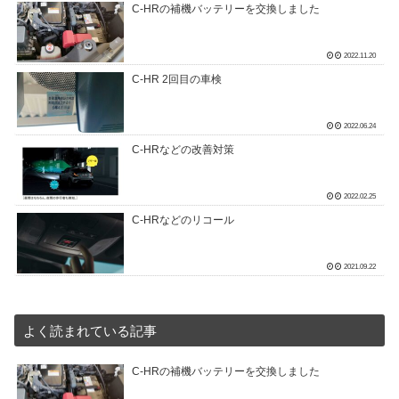
C-HRの補機バッテリーを交換しました
2022.11.20
C-HR 2回目の車検
2022.06.24
C-HRなどの改善対策
2022.02.25
C-HRなどのリコール
2021.09.22
よく読まれている記事
C-HRの補機バッテリーを交換しました