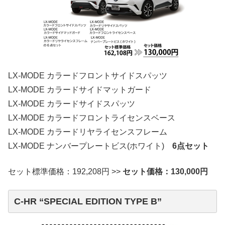
LX-MODE カラードフロントサイドスパッツ
LX-MODE カラードサイドマットガード
LX-MODE カラードサイドスパッツ
LX-MODE カラードフロントライセンスベース
LX-MODE カラードリヤライセンスフレーム
LX-MODE ナンバープレートビス(ホワイト)
6点セット
セット標準価格：192,208円 >>
セット価格：130,000円
C-HR “SPECIAL EDITION TYPE B”