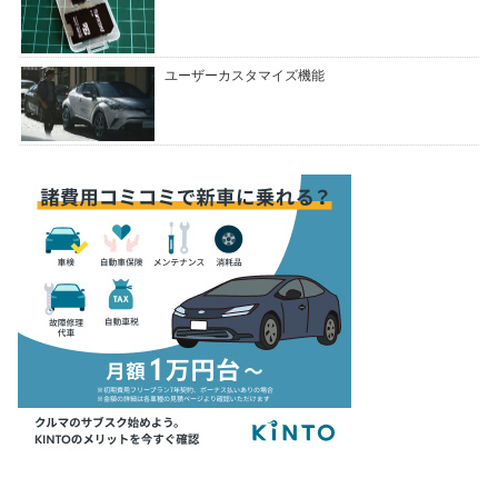
ユーザーカスタマイズ機能