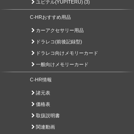
ユピテル(YUPITERU) (3)
C-HRおすすめ用品
カーアクセサリー用品
ドラレコ(前後記録型)
ドラレコ向けメモリーカード
一般向けメモリーカード
C-HR情報
諸元表
価格表
取扱説明書
関連動画