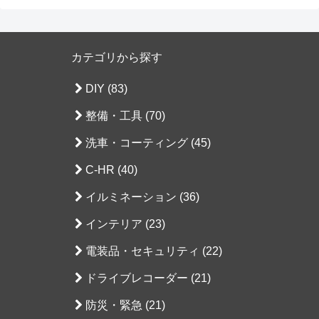
カテゴリから探す
DIY (83)
整備・工具 (70)
洗車・コーティング (45)
C-HR (40)
イルミネーション (36)
インテリア (23)
電装品・セキュリティ (22)
ドライブレコーダー (21)
防災・緊急 (21)