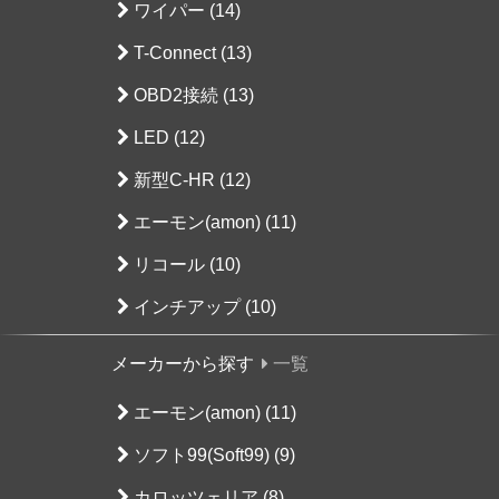
ワイパー (14)
T-Connect (13)
OBD2接続 (13)
LED (12)
新型C-HR (12)
エーモン(amon) (11)
リコール (10)
インチアップ (10)
メーカーから探す
一覧
エーモン(amon) (11)
ソフト99(Soft99) (9)
カロッツェリア (8)