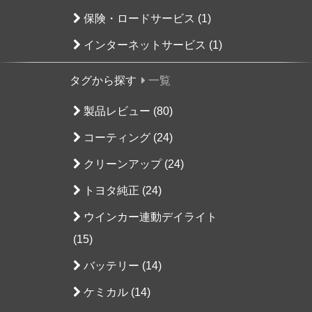
保険・ロードサービス (1)
インターネットサービス (1)
タグから探す
一覧
製品レビュー (80)
コーティング (24)
クリーンアップ (24)
トヨタ純正 (24)
ウインカー連動デイライト
(15)
バッテリー (14)
ケミカル (14)