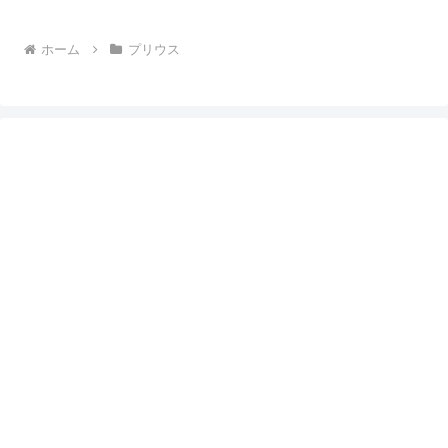
ホーム
プリウス