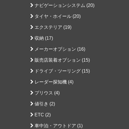
ナビゲーションシステム (20)
タイヤ・ホイール (20)
エクステリア (19)
収納 (17)
メーカーオプション (16)
販売店装着オプション (15)
ドライブ・ツーリング (15)
レーダー探知機 (4)
プリウス (4)
値引き (2)
ETC (2)
車中泊・アウトドア (1)